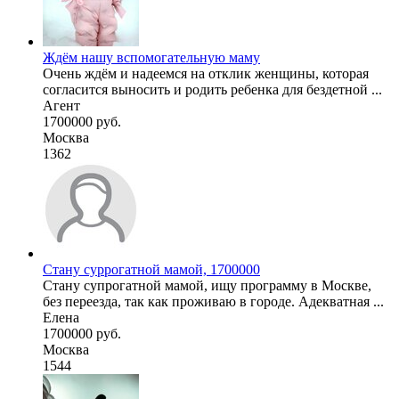
Ждём нашу вспомогательную маму
Очень ждём и надеемся на отклик женщины, которая
согласится выносить и родить ребенка для бездетной ...
Агент
1700000 руб.
Москва
1362
Стану суррогатной мамой, 1700000
Стану супрогатной мамой, ищу программу в Москве,
без переезда, так как проживаю в городе. Адекватная ...
Елена
1700000 руб.
Москва
1544