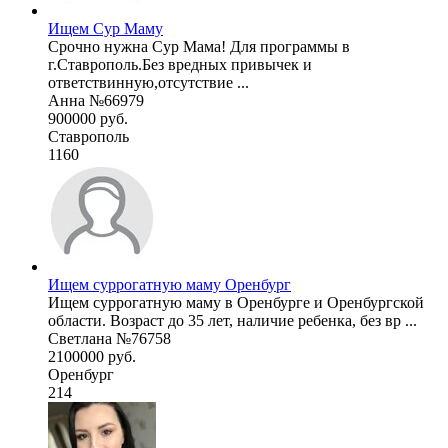
Ищем Сур Маму
Срочно нужна Сур Мама! Для программы в
г.Ставрополь.Без вредных привычек и
ответствинную,отсутствие ...
Анна №66979
900000 руб.
Ставрополь
1160
Ищем суррогатную маму Оренбург
Ищем суррогатную маму в Оренбурге и Оренбургской
области. Возраст до 35 лет, наличие ребенка, без вр ...
Светлана №76758
2100000 руб.
Оренбург
214