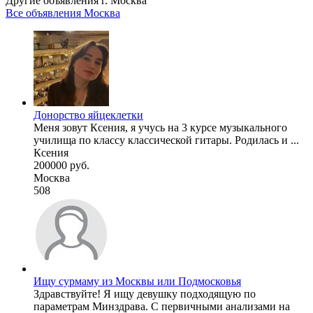
Другие объявления г.
Москва
Все объявления Москва
Донорство яйцеклетки
Меня зовут Ксения, я учусь на 3 курсе музыкального
училища по классу классической гитары. Родилась и ...
Ксения
200000 руб.
Москва
508
Ищу сурмаму из Москвы или Подмосковья
Здравствуйте! Я ищу девушку подходящую по
параметрам Минздрава. С первичными анализами на