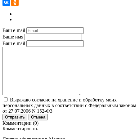
Ваш e-mail
Ваше имя
Ваш e-mail
Выражаю согласие на хранение и обработку моих
персональных данных в соответствии с Федеральным законом
от 27.07.2006 N 152-ФЗ
Отправить
Отмена
Комментарии (0)
Комментировать