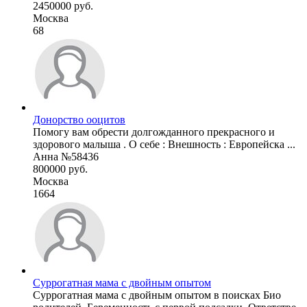
2450000 руб.
Москва
68
Донорство ооцитов
Помогу вам обрести долгожданного прекрасного и
здорового малыша . О себе : Внешность : Европейска ...
Анна №58436
800000 руб.
Москва
1664
Суррогатная мама с двойным опытом
Суррогатная мама с двойным опытом в поисках Био