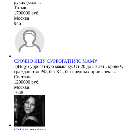
руках (мож ...
Татьяна
1700000 руб.
Москва
946
СРОЧНО ИЩУ СУРРОГАТНУЮ МАМУ.
1)Ищу суррогатную мамочку. От 20 до 34 лет , кровь+,
гражданство РФ, без КС, без вредных привычек. ...
Светлана
1200000 руб.
Москва
1648