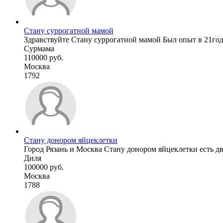
Стану суррогатной мамой
Здравствуйте Стану суррогатной мамой Был опыт в 21год
Сурмама
110000 руб.
Москва
1792
Стану донором яйцеклетки
Город Рязань и Москва Стану донором яйцеклетки есть дво
Диля
100000 руб.
Москва
1788