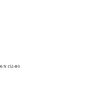
06 N 152-ФЗ