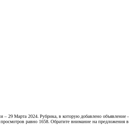
 – 29 Марта 2024. Рубрика, в которую добавлено объявление -
о просмотров равно 1658. Обратите внимание на предложения в