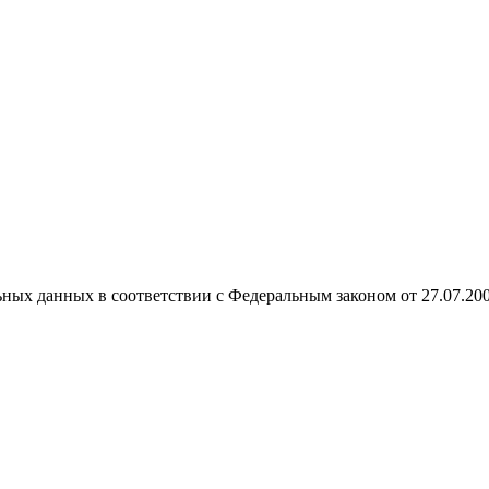
ных данных в соответствии с Федеральным законом от 27.07.20