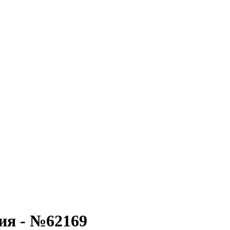
ия - №62169