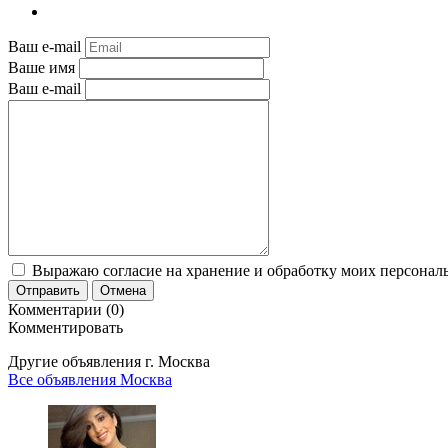
Ваш e-mail
Ваше имя
Ваш e-mail
Выражаю согласие на хранение и обработку моих персональ
Отправить
Отмена
Комментарии (0)
Комментировать
Другие объявления г.
Москва
Все объявления Москва