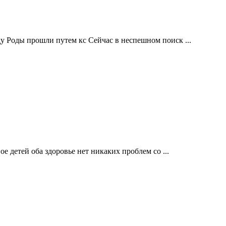
у Роды прошли путем кс Сейчас в неспешном поиск ...
е детей оба здоровье нет никаких проблем со ...