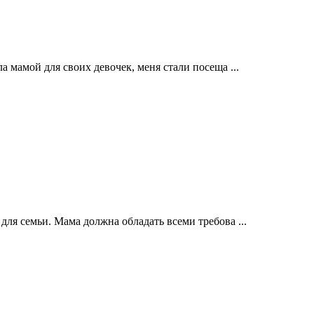
а мамой для своих девочек, меня стали посеща ...
ля семьи. Мама должна обладать всеми требова ...