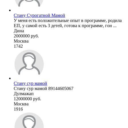
Стану Сурогатной Мамой
У меня есть положительные опыт в программе, родила
ЕП, у самой есть 3 детей, готова к программе, гон ...
Дина
2000000 руб.
Москва
1742
Стану сур мамой
Стану сур мамой 89144605067
Дулмажап
12000000 руб.
Москва
1916