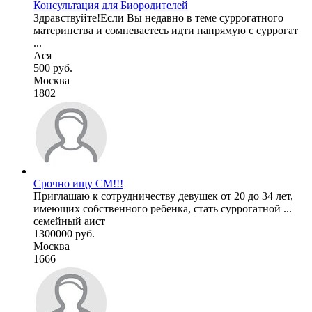
Консультация для Биородителей
Здравствуйте!Если Вы недавно в теме суррогатного
материнства и сомневаетесь идти напрямую с суррогат
...
Ася
500 руб.
Москва
1802
Срочно ищу СМ!!!
Приглашаю к сотрудничеству девушек от 20 до 34 лет,
имеющих собственного ребенка, стать суррогатной ...
семейный аист
1300000 руб.
Москва
1666