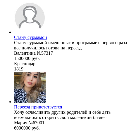
Стану сурмамой
Стану сурмамой имею опыт в программе с первого раза
все получилось готова на переезд
Валентина №57317
1500000 руб.
Краснодар
1819
Переезд приветствуется
Хочу осчасливить других родителей и себе дать
возможномть открыть свой маленький бизнес
Мария №63901
6000000 руб.