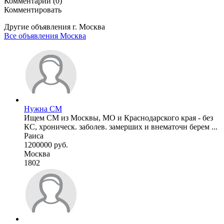
Комментарии (0)
Комментировать
Другие объявления г.
Москва
Все объявления Москва
Нужна СМ
Ищем СМ из Москвы, МО и Краснодарского края - без
КС, хроническ. заболев. замерших и внематочн берем ...
Раиса
1200000 руб.
Москва
1802