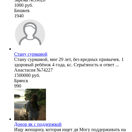
1000 руб.
Бишкек
1940
Стану сурмамой
Стану сурмамой, мне 29 лет, без вредных привычек. 1
здоровый ребёнок 4 года, кс. Серьёзность и ответ ...
Анастасия №74227
1500000 руб.
Брянск
990
Донор як с поддержкой
Ищу женщину, которая ищет дя Могу поддерживать на