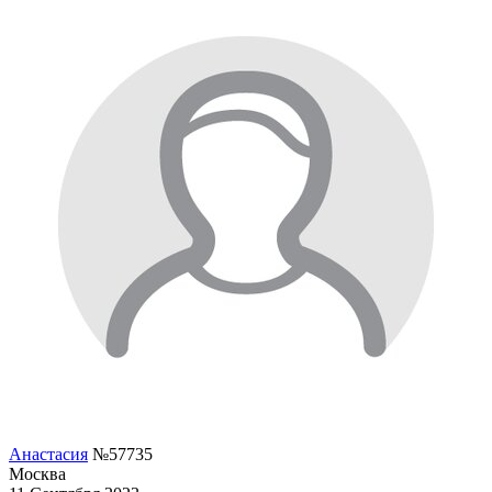
Анастасия
№57735
Москва