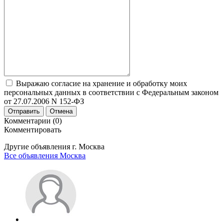
Выражаю согласие на хранение и обработку моих
персональных данных в соответствии с Федеральным законом
от 27.07.2006 N 152-ФЗ
Отправить
Отмена
Комментарии (0)
Комментировать
Другие объявления г.
Москва
Все объявления Москва