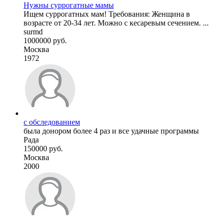
Нужны суррогатные мамы
Ищем суррогатных мам! Требования: Женщина в
возрасте от 20-34 лет. Можно с кесаревым сечением. ...
surmd
1000000 руб.
Москва
1972
с обследованием
была донором более 4 раз и все удачные программы
Рада
150000 руб.
Москва
2000