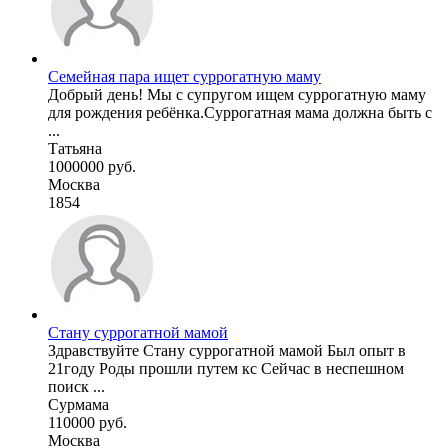
Семейная пара ищет суррогатную маму
Добрый день! Мы с супругом ищем суррогатную маму
для рождения ребёнка.Суррогатная мама должна быть с
...
Татьяна
1000000 руб.
Москва
1854
Стану суррогатной мамой
Здравствуйте Стану суррогатной мамой Был опыт в
21году Роды прошли путем кс Сейчас в неспешном
поиск ...
Сурмама
110000 руб.
Москва