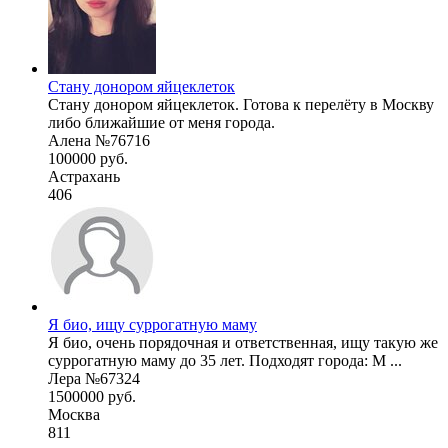
Стану донором яйцеклеток
Стану донором яйцеклеток. Готова к перелёту в Москву
либо ближайшие от меня города.
Алена №76716
100000 руб.
Астрахань
406
Я био, ищу суррогатную маму
Я био, очень порядочная и ответственная, ищу такую же
суррогатную маму до 35 лет. Подходят города: М ...
Лера №67324
1500000 руб.
Москва
811