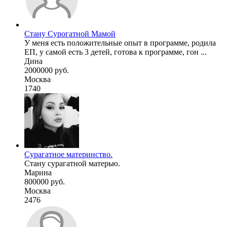
Стану Сурогатной Мамой
У меня есть положительные опыт в программе, родила
ЕП, у самой есть 3 детей, готова к программе, гон ...
Дина
2000000 руб.
Москва
1740
Сурагатное материнство.
Стану сурагатной матерью.
Марина
800000 руб.
Москва
2476