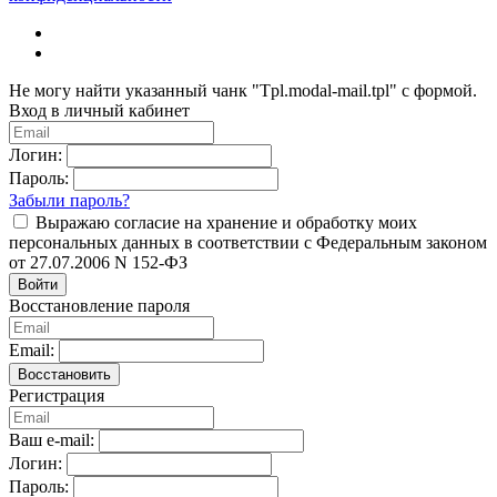
Не могу найти указанный чанк "Tpl.modal-mail.tpl" с формой.
Вход в личный кабинет
Логин:
Пароль:
Забыли пароль?
Выражаю согласие на хранение и обработку моих
персональных данных в соответствии с Федеральным законом
от 27.07.2006 N 152-ФЗ
Войти
Восстановление пароля
Email:
Восстановить
Регистрация
Ваш e-mail:
Логин:
Пароль: