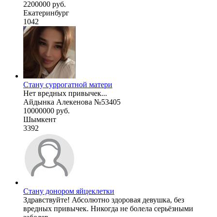
2200000 руб.
Екатеринбург
1042
Стану суррогатной матери
Нет вредных привычек...
Айдынка Алекенова №53405
10000000 руб.
Шымкент
3392
Стану донором яйцеклетки
Здравствуйте! Абсолютно здоровая девушка, без
вредных привычек. Никогда не болела серьёзными