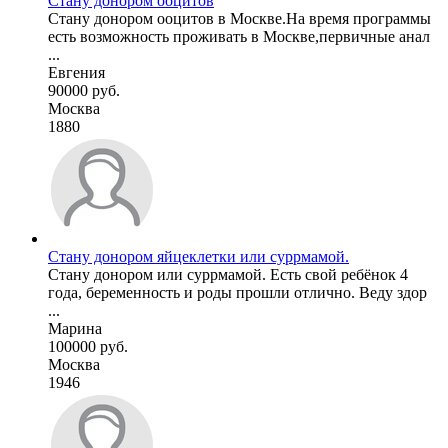
Стану донором ооцитов
Стану донором ооцитов в Москве.На время программы
есть возможность проживать в Москве,первичные анал
...
Евгения
90000 руб.
Москва
1880
Стану донором яйцеклетки или суррмамой.
Стану донором или суррмамой. Есть свой ребёнок 4
года, беременность и роды прошли отлично. Веду здор
...
Марина
100000 руб.
Москва
1946