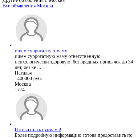
Другие объявления г.
Москва
Все объявления Москва
ищем суррогатную маму
ищем суррогатную маму ответственную,
психологически здоровую, без вредных привычек до 34
лет, без ке ...
Наталья
1400000 руб.
Москва
1774
Готова стать сурмама!
Более подробную информацию готова предоставить по