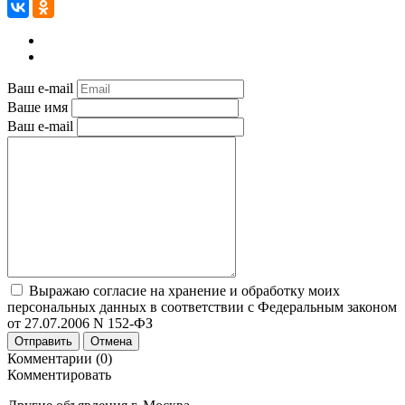
Ваш e-mail
Ваше имя
Ваш e-mail
Выражаю согласие на хранение и обработку моих
персональных данных в соответствии с Федеральным законом
от 27.07.2006 N 152-ФЗ
Отправить
Отмена
Комментарии (0)
Комментировать