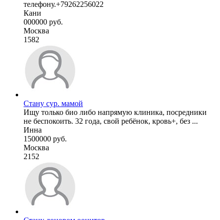
телефону.+79262256022
Кани
000000 руб.
Москва
1582
Стану сур. мамой
Ищу только био либо напрямую клиника, посредники
не беспокоить. 32 года, свой ребёнок, кровь+, без ...
Инна
1500000 руб.
Москва
2152