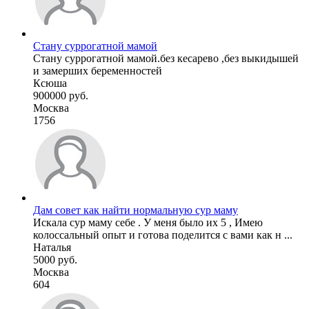
Стану суррогатной мамой
Стану суррогатной мамой.без кесарево ,без выкидышей
и замерших беременностей
Ксюша
900000 руб.
Москва
1756
Дам совет как найти нормальную сур маму
Искала сур маму себе . У меня было их 5 , Имею
колоссальный опыт и готова поделится с вами как н ...
Наталья
5000 руб.
Москва
604