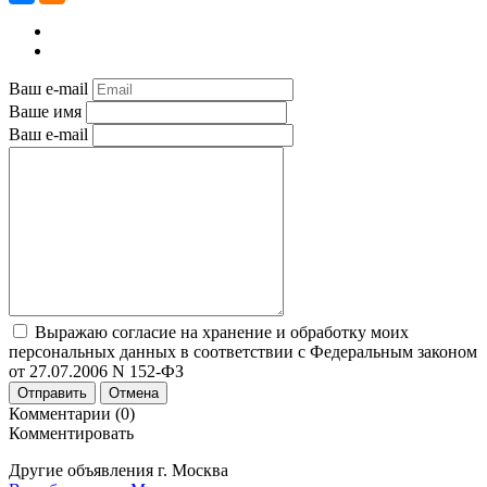
Ваш e-mail
Ваше имя
Ваш e-mail
Выражаю согласие на хранение и обработку моих
персональных данных в соответствии с Федеральным законом
от 27.07.2006 N 152-ФЗ
Отправить
Отмена
Комментарии (0)
Комментировать
Другие объявления г.
Москва