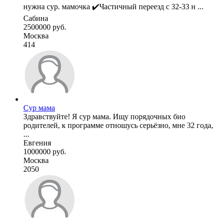
нужна сур. мамочка ✔️Частичный переезд с 32-33 н ...
Сабина
2500000 руб.
Москва
414
Сур мама
Здравствуйте! Я сур мама. Ищу порядочных био
родителей, к программе отношусь серьёзно, мне 32 года,
...
Евгения
1000000 руб.
Москва
2050