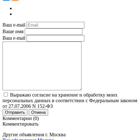
Ваш e-mail
Ваше имя
Ваш e-mail
Выражаю согласие на хранение и обработку моих
персональных данных в соответствии с Федеральным законом
от 27.07.2006 N 152-ФЗ
Отправить
Отмена
Комментарии (0)
Комментировать
Другие объявления г.
Москва