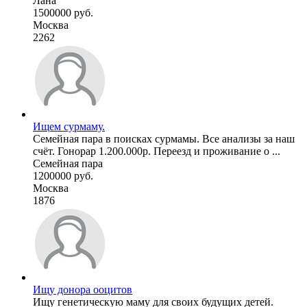
Лана
1500000 руб.
Москва
2262
Ищем сурмаму.
Семейная пара в поисках сурмамы. Все анализы за наш
счёт. Гонорар 1.200.000р. Переезд и проживание о ...
Семейная пара
1200000 руб.
Москва
1876
Ищу донора ооцитов
Ищу генетическую маму для своих будущих детей.