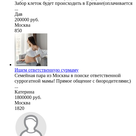
Забор клеток будет происходить в Ереване(оплачивается
...
Дав
200000 руб.
Москва
850
Ищем ответственную сурмаму
Семейная пара из Москвы в поиске ответственной
суррогатной мамы! Прямое общение с биородителями;)
...
Катерина
1800000 руб.
Москва
1820