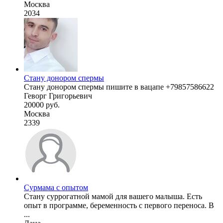
Москва
2034
Стану донором спермы
Стану донором спермы пишите в вацапе +79857586622
Геворг Григорьевич
20000 руб.
Москва
2339
Сурмама с опытом
Стану суррогатной мамой для вашего малыша. Есть
опыт в программе, беременность с первого переноса. В
...