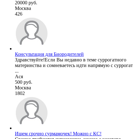
20000 руб.
Москва
426
Консультация для Биородителей
Здравствуйте!Если Вы недавно в теме суррогатного
материнства и сомневаетесь идти напрямую с суррогат
...
Ася
500 руб.
Москва
1802
Ищем срочно сурмамочек! Можно с КС!