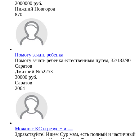
2000000 руб.
Нижний Новгород
870
Помогу зачать ребенка
Помогу зачать ребенка естественным путем, 32/183/90
Саратов
Дмитрий №52253
30000 руб.
Саратов
2064
Можно с КС и резус + и —
Здравствуйте! Ищем Сур мам, есть полный и частичный