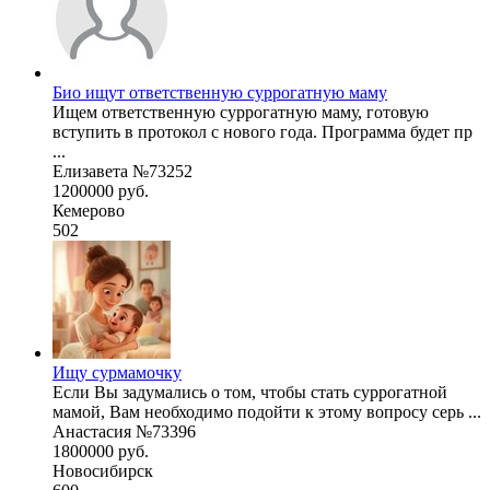
Био ищут ответственную суррогатную маму
Ищем ответственную суррогатную маму, готовую
вступить в протокол с нового года. Программа будет пр
...
Елизавета №73252
1200000 руб.
Кемерово
502
Ищу сурмамочку
Если Вы задумались о том, чтобы стать суррогатной
мамой, Вам необходимо подойти к этому вопросу серь ...
Анастасия №73396
1800000 руб.
Новосибирск