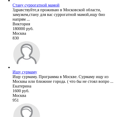
Стану суррогатной мамой
Здравствуйте,я проживаю в Московской области,
замужем,стану для вас суррогатной мамой,ищу био
напрям ...
Виктория
180000 руб.
Москва
830
Ищу сурмаму
Ищу сурмаму. Программа в Москве. Сурмаму ищу из
Москвы или ближние города. ( что бы не стоял вопро ...
Екатерина
1600 руб.
Москва
951