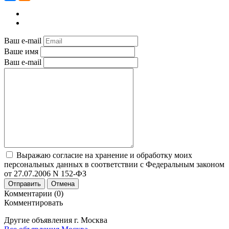
Ваш e-mail
Ваше имя
Ваш e-mail
Выражаю согласие на хранение и обработку моих
персональных данных в соответствии с Федеральным законом
от 27.07.2006 N 152-ФЗ
Отправить
Отмена
Комментарии (0)
Комментировать
Другие объявления г.
Москва