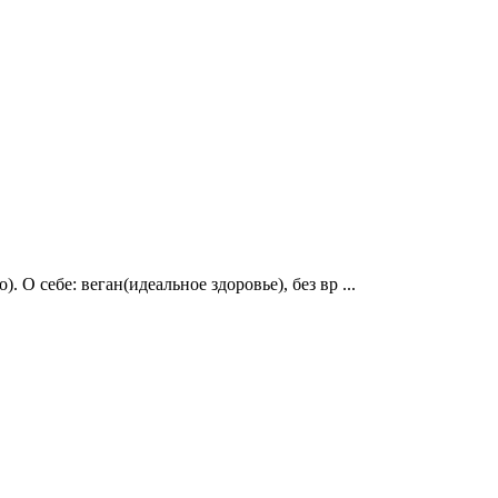
. О себе: веган(идеальное здоровье), без вр ...