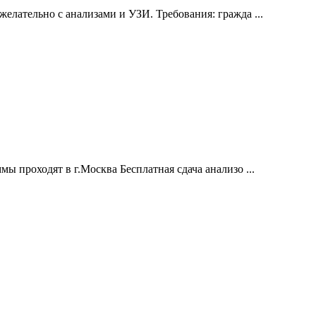
елательно с анализами и УЗИ. Требования: гражда ...
 проходят в г.Москва Бесплатная сдача анализо ...