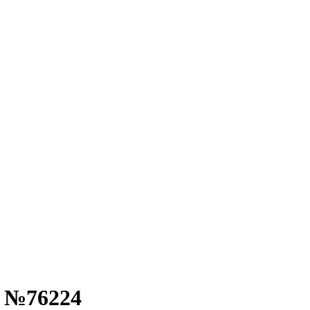
- №76224