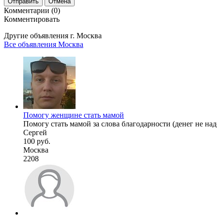
Отправить
Отмена
Комментарии (0)
Комментировать
Другие объявления г.
Москва
Все объявления Москва
Помогу женщине стать мамой
Помогу стать мамой за слова благодарности (денег не надо)
Сергей
100 руб.
Москва
2208