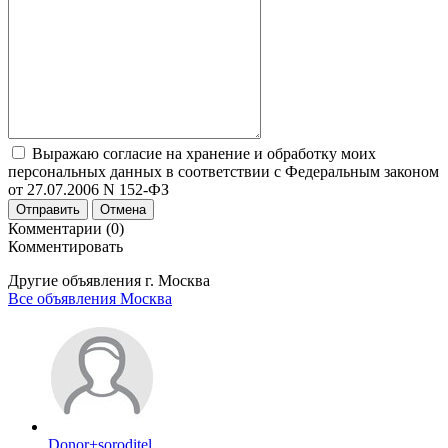
Выражаю согласие на хранение и обработку моих
персональных данных в соответствии с Федеральным законом
от 27.07.2006 N 152-ФЗ
Отправить
Отмена
Комментарии (0)
Комментировать
Другие объявления г.
Москва
Все объявления Москва
Donor+soroditel