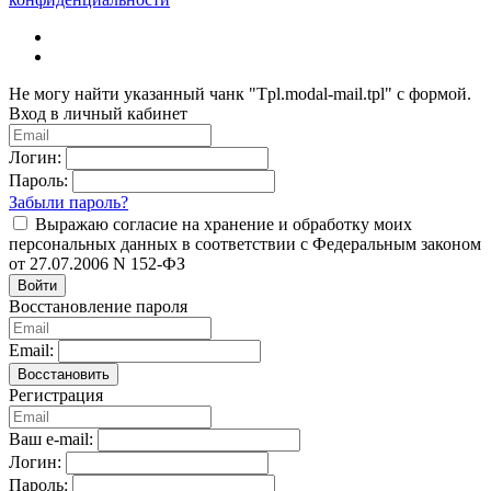
Не могу найти указанный чанк "Tpl.modal-mail.tpl" с формой.
Вход в личный кабинет
Логин:
Пароль:
Забыли пароль?
Выражаю согласие на хранение и обработку моих
персональных данных в соответствии с Федеральным законом
от 27.07.2006 N 152-ФЗ
Войти
Восстановление пароля
Email:
Восстановить
Регистрация
Ваш e-mail:
Логин:
Пароль: