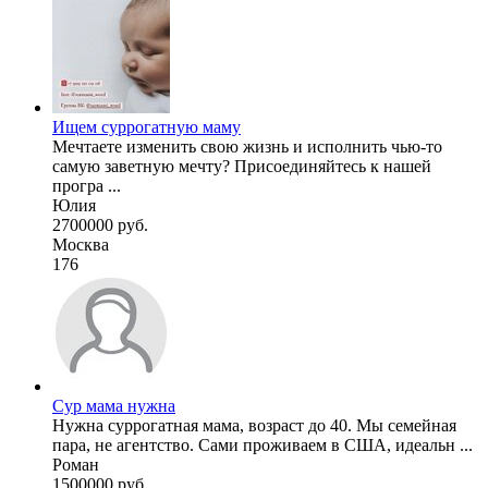
Ищем суррогатную маму
Мечтаете изменить свою жизнь и исполнить чью-то
самую заветную мечту? Присоединяйтесь к нашей
програ ...
Юлия
2700000 руб.
Москва
176
Сур мама нужна
Нужна суррогатная мама, возраст до 40. Мы семейная
пара, не агентство. Сами проживаем в США, идеальн ...
Роман
1500000 руб.