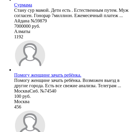
Сурмама
Стану сур мамой. Дети есть . Естественным путем. Муж
согласен. Гонорар 7миллион. Ежемесячный платеж ...
Айдана №59879
7000000 руб.
Алматы
1192
Помогу женщине зачать ребёнка.
Помогу женщине зачать ребёнка. Возможен выезд в
другие города. Есть все свежие анализы. Телеграм ...
МоскваСиб. №74540
100 руб.
Москва
456