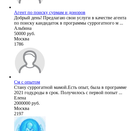
Агент по поиску сурмам и доноров
Добрый день! Предлагаю свои услуги в качестве агента
по поиску кандидаток в программы суррогатного м ...
Альбина
50000 руб.
Москва
1786
См с опытом
Стану суррогатной мамой.Есть опыт, была в программе
2021 году,роды в срок. Получилось с первой попыт ...
Елена
2000000 руб.
Москва
2197