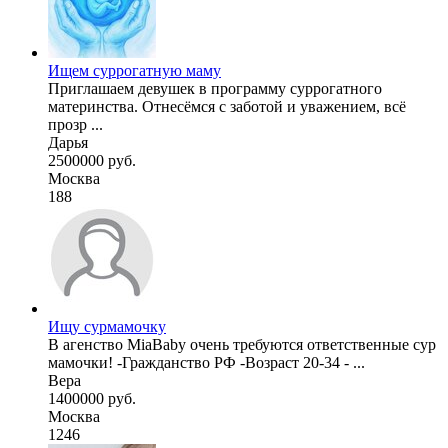
Ищем суррогатную маму
Приглашаем девушек в программу суррогатного
материнства. Отнесёмся с заботой и уважением, всё
прозр ...
Дарья
2500000 руб.
Москва
188
Ищу сурмамочку
В агенство MiaBaby очень требуются ответственные сур
мамочки! -Гражданство РФ -Возраст 20-34 - ...
Вера
1400000 руб.
Москва
1246