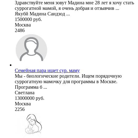
Здравствуйте меня зовут Мадина мне 28 лет я хочу стать
суррогатной мамой, я очень добрая и отзывчив ...
Якубй Мадина Саидзод ...
1500000 руб.
Москва
2486
Семейная пара ищет сур. маму
Мы - биологические родители. Ищем порядочную
суррогатную мамочку для программы в Москве.
Программа б ...
Светлана
13000000 руб.
Москва
2256