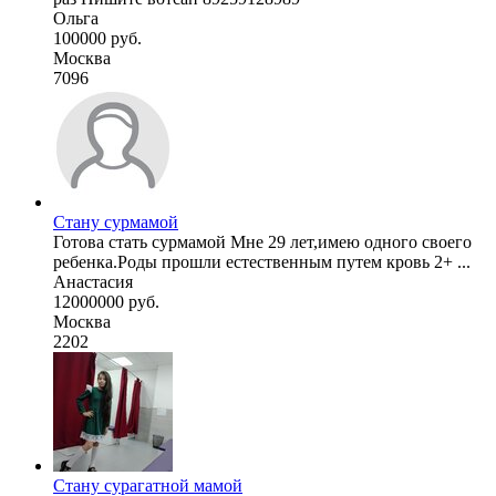
Ольга
100000 руб.
Москва
7096
Стану сурмамой
Готова стать сурмамой Мне 29 лет,имею одного своего
ребенка.Роды прошли естественным путем кровь 2+ ...
Анастасия
12000000 руб.
Москва
2202
Стану сурагатной мамой