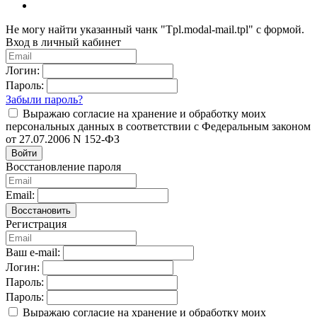
Не могу найти указанный чанк "Tpl.modal-mail.tpl" с формой.
Вход в личный кабинет
Логин:
Пароль:
Забыли пароль?
Выражаю согласие на хранение и обработку моих
персональных данных в соответствии с Федеральным законом
от 27.07.2006 N 152-ФЗ
Войти
Восстановление пароля
Email:
Восстановить
Регистрация
Ваш e-mail:
Логин:
Пароль:
Пароль:
Выражаю согласие на хранение и обработку моих