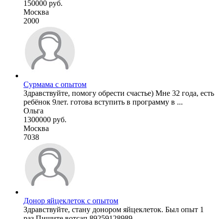
150000 руб.
Москва
2000
Сурмама с опытом
Здравствуйте, помогу обрести счастье) Мне 32 года, есть
ребёнок 9лет. готова вступить в программу в ...
Ольга
1300000 руб.
Москва
7038
Донор яйцеклеток с опытом
Здравствуйте, стану донором яйцеклеток. Был опыт 1
раз Пишите вотсап 89259128989