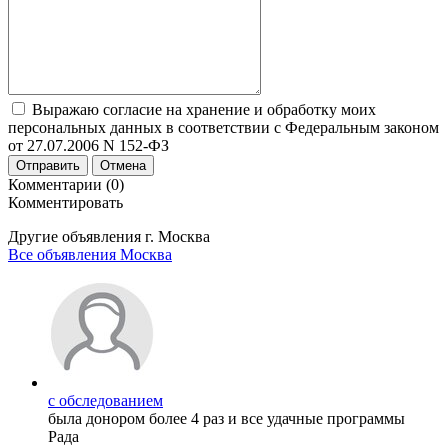
Выражаю согласие на хранение и обработку моих
персональных данных в соответствии с Федеральным законом
от 27.07.2006 N 152-ФЗ
Отправить
Отмена
Комментарии (0)
Комментировать
Другие объявления г.
Москва
Все объявления Москва
с обследованием
была донором более 4 раз и все удачные программы
Рада