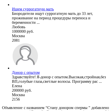
Ищем суррогатную мать
Биородители ищут суррогатную мать до 33 лет,
проживание на период процедуры переноса и
беременности ...
Любовь
1000000 руб.
Москва
2081
Донор с опытом
Здравствуйте! Я-донор с опытом.Высокая,стройная,без
ВП,голубые глаза,светлые волосы. Программу рас ...
Елена
200000 руб.
Москва
2156
Объявление с названием “Стану донором спермы ” добавлено