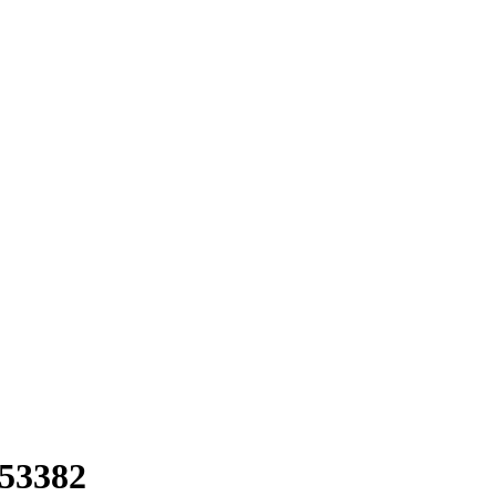
53382