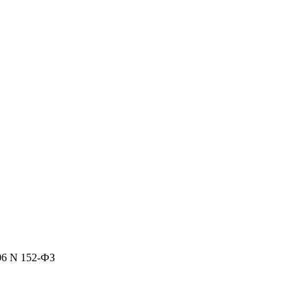
06 N 152-ФЗ