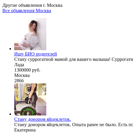
Другие объявления г.
Москва
Все объявления Москва
Ищу БИО родителей
Стану суррогатной мамой для вашего малыша! Суррогатная
Лада
1300000 руб.
Москва
2866
Стану донором яйцеклеток.
Стану донором яйцеклеток. Опыта ранее не было. Есть пол
Екатерина