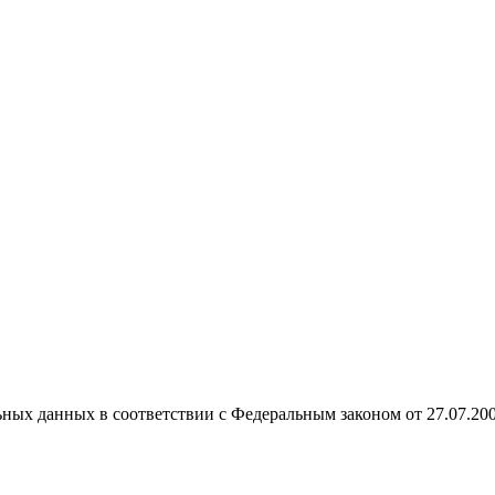
ных данных в соответствии с Федеральным законом от 27.07.20