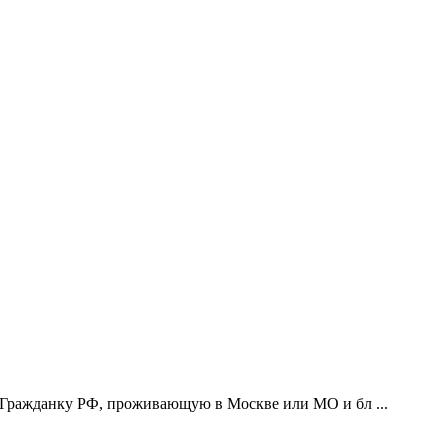
 Гражданку РФ, проживающую в Москве или МО и бл ...