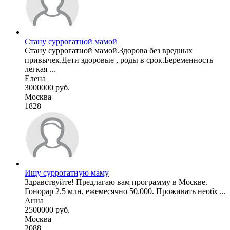
Стану суррогатной мамой
Стану суррогатной мамой.Здорова без вредных
привычек.Дети здоровые , роды в срок.Беременность
легкая ...
Елена
3000000 руб.
Москва
1828
Ищу суррогатную маму
Здравствуйте! Предлагаю вам программу в Москве.
Гонорар 2.5 млн, ежемесячно 50.000. Проживать необх ...
Анна
2500000 руб.
Москва
2088