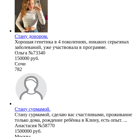
Стану донором.
Хорошая генетика в 4 поколениях, никаких серьезных
заболеваний, уже участвовала в программе.
Ольга №73340
150000 руб.
Сочи
782
Стану сурмамой.
Стану сурмамой, сделаю вас счастливыми, проживание
только дома, рождение ребёнка в Клину, есть опыт. ...
Анастасия №58770
1500000 руб.
Москва