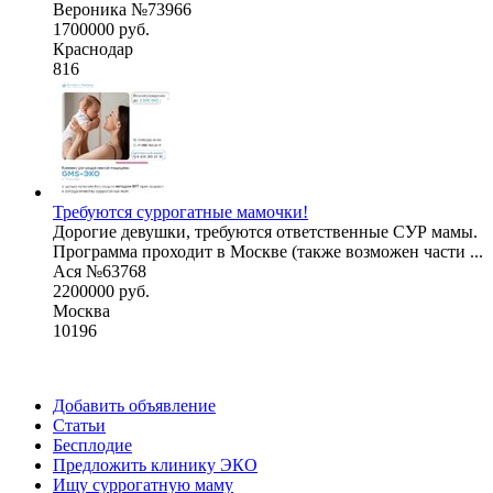
Вероника №73966
1700000 руб.
Краснодар
816
Требуются суррогатные мамочки!
Дорогие девушки, требуются ответственные СУР мамы.
Программа проходит в Москве (также возможен части ...
Ася №63768
2200000 руб.
Москва
10196
Добавить объявление
Статьи
Бесплодие
Предложить клинику ЭКО
Ищу суррогатную маму