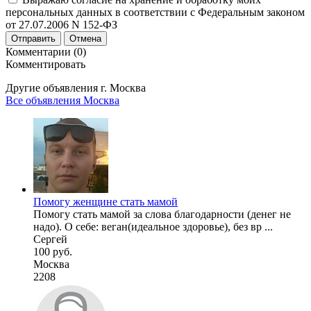
персональных данных в соответствии с Федеральным законом
от 27.07.2006 N 152-ФЗ
Отправить
Отмена
Комментарии (0)
Комментировать
Другие объявления г.
Москва
Все объявления Москва
Помогу женщине стать мамой
Помогу стать мамой за слова благодарности (денег не
надо). О себе: веган(идеальное здоровье), без вр ...
Сергей
100 руб.
Москва
2208