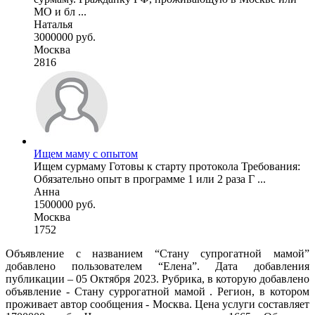
МО и бл ...
Наталья
3000000 руб.
Москва
2816
Ищем маму с опытом
Ищем сурмаму Готовы к старту протокола Требования:
Обязательно опыт в программе 1 или 2 раза Г ...
Анна
1500000 руб.
Москва
1752
Объявление с названием “Стану супрогатной мамой”
добавлено пользователем “Елена”. Дата добавления
публикации – 05 Октября 2023. Рубрика, в которую добавлено
объявление - Cтану суррогатной мамой . Регион, в котором
проживает автор сообщения - Москва. Цена услуги составляет