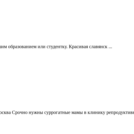
м образованием или студентку. Красивая славянск ...
Срочно нужны суррогатные мамы в клинику репродуктивно