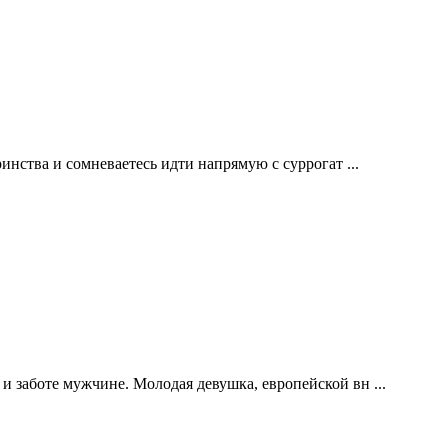
инства и сомневаетесь идти напрямую с суррогат ...
 заботе мужчине. Молодая девушка, европейской вн ...