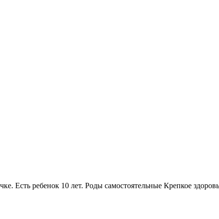
ке. Есть ребенок 10 лет. Роды самостоятельные Крепкое здоровье