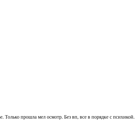
. Только прошла мел осмотр. Без вп, все в порядке с психикой.