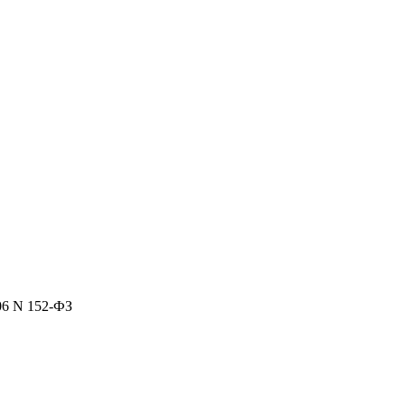
06 N 152-ФЗ