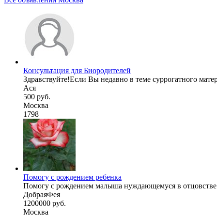
Консультация для Биородителей
Здравствуйте!Если Вы недавно в теме суррогатного матер
Ася
500 руб.
Москва
1798
Помогу с рождением ребенка
Помогу с рождением малыша нуждающемуся в отцовстве и
ДобраяФея
1200000 руб.
Москва