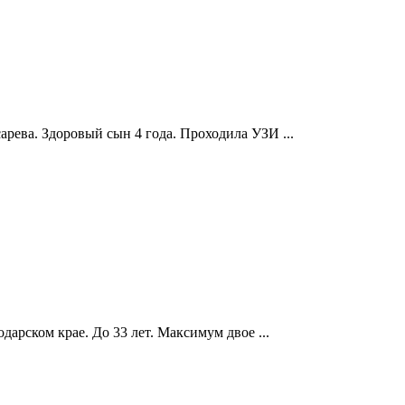
сарева. Здоровый сын 4 года. Проходила УЗИ ...
дарском крае. До 33 лет. Максимум двое ...