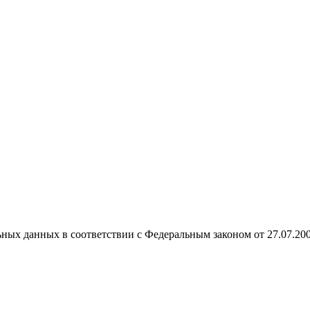
ных данных в соответствии с Федеральным законом от 27.07.20