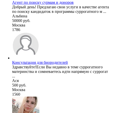
Агент по поиску сурмам и доноров
Добрый день! Предлагаю свои услуги в качестве агента
по поиску кандидаток в программы суррогатного м ...
Альбина
50000 руб.
Москва
1786
Консультация для биородителей
Здравствуйте!Если Вы недавно в теме суррогатного
материнства и сомневаетесь идти напрямую с суррогат
...
Ася
500 руб.
Москва
1560