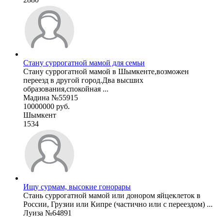
Стану суррогатной мамой для семьи
Стану суррогатной мамой в Шымкенте,возможен
переезд в другой город.Два высших
образования,спокойная ...
Мадина №55915
10000000 руб.
Шымкент
1534
Ищу сурмам, высокие гонорары
Стань суррогатной мамой или донором яйцеклеток в
России, Грузии или Кипре (частично или с переездом) ...
Луиза №64891