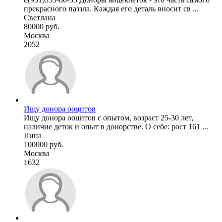
прекрасного паззла. Каждая его деталь вносит св ...
Светлана
80000 руб.
Москва
2052
Ищу донора ооцитов
Ищу донора ооцитов с опытом, возраст 25-30 лет,
наличие деток и опыт в донорстве. О себе: рост 161 ...
Лина
100000 руб.
Москва
1632