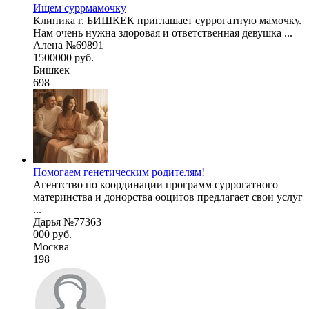
Ищем суррмамочку
Клиника г. БИШКЕК приглашает суррогатную мамочку.
Нам очень нужна здоровая и ответственная девушка ...
Алена №69891
1500000 руб.
Бишкек
698
Помогаем генетическим родителям!
Агентство по координации программ суррогатного
материнства и донорства ооцитов предлагает свои услуг
...
Дарья №77363
000 руб.
Москва
198