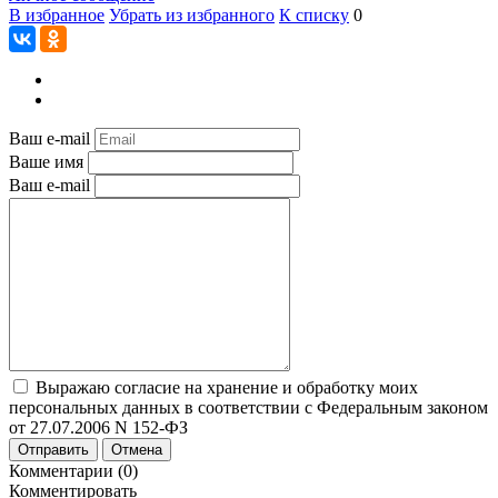
В избранное
Убрать из избранного
К списку
0
Ваш e-mail
Ваше имя
Ваш e-mail
Выражаю согласие на хранение и обработку моих
персональных данных в соответствии с Федеральным законом
от 27.07.2006 N 152-ФЗ
Отправить
Отмена
Комментарии (0)
Комментировать