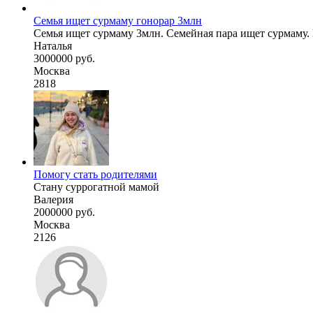
Семья ищет сурмаму гонорар 3млн
Семья ищет сурмаму 3млн. Семейная пара ищет сурмаму.
Наталья
3000000 руб.
Москва
2818
Помогу стать родителями
Стану суррогатной мамой
Валерия
2000000 руб.
Москва
2126