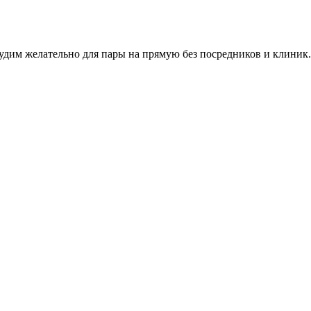
удим желательно для пары на прямую без посредников и клиник.