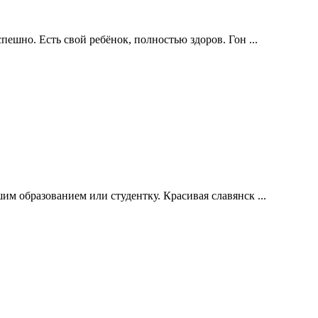
ешно. Есть свой ребёнок, полностью здоров. Гон ...
м образованием или студентку. Красивая славянск ...