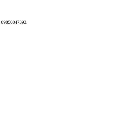
 89850847393.