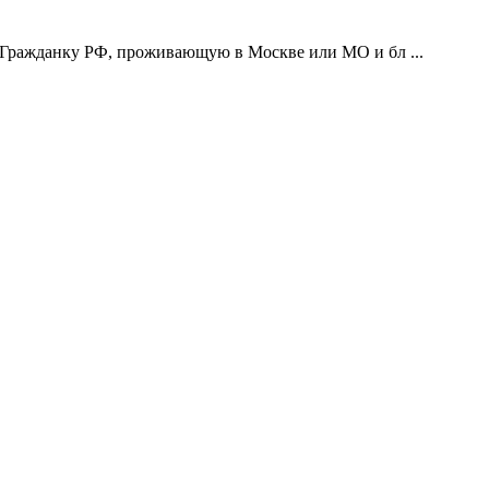
 Гражданку РФ, проживающую в Москве или МО и бл ...