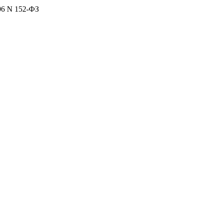
06 N 152-ФЗ