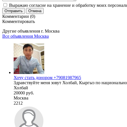
Выражаю согласие на хранение и обработку моих персональ
Отправить
Отмена
Комментарии (0)
Комментировать
Другие объявления г.
Москва
Все объявления Москва
Хочу стать донором +79081987965
Здравствуйте меня зовут Холбай, Кыргыз по национальнос
Холбай
20000 руб.
Москва
2212