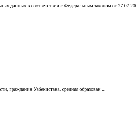
ных данных в соответствии с Федеральным законом от 27.07.20
ти, гражданин Узбекистана, средняя образован ...