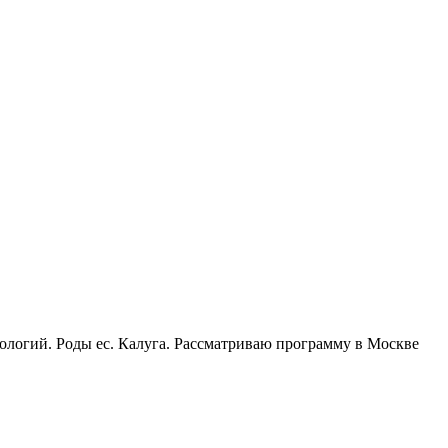
тологий. Роды ес. Калуга. Рассматриваю программу в Москве