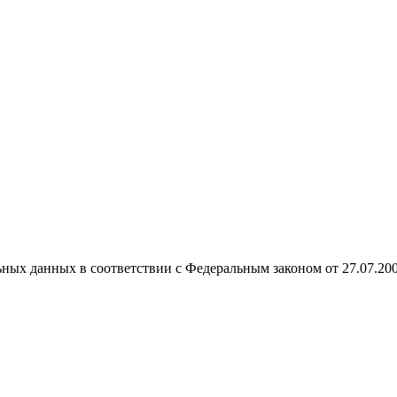
ных данных в соответствии с Федеральным законом от 27.07.20