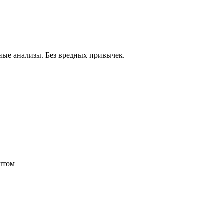
ные анализы. Без вредных привычек.
пытом