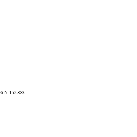
06 N 152-ФЗ