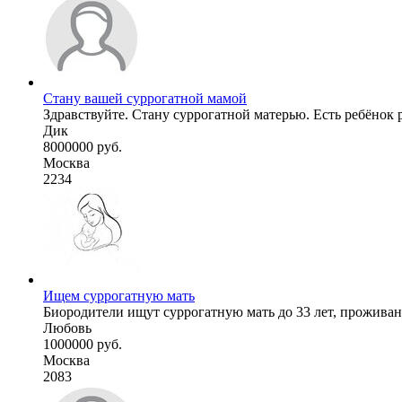
Стану вашей суррогатной мамой
Здравствуйте. Стану суррогатной матерью. Есть ребёнок ро
Дик
8000000 руб.
Москва
2234
Ищем суррогатную мать
Биородители ищут суррогатную мать до 33 лет, проживан
Любовь
1000000 руб.
Москва
2083