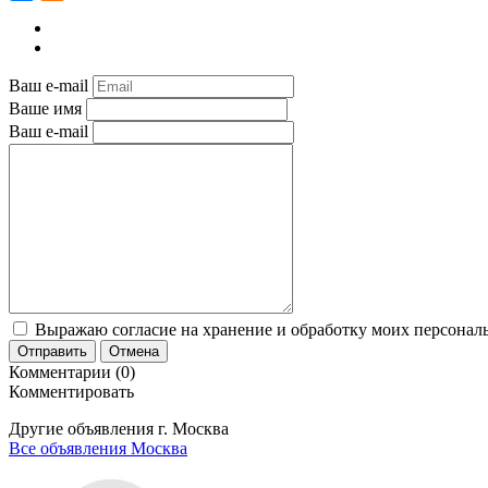
Ваш e-mail
Ваше имя
Ваш e-mail
Выражаю согласие на хранение и обработку моих персональ
Отправить
Отмена
Комментарии (0)
Комментировать
Другие объявления г.
Москва
Все объявления Москва