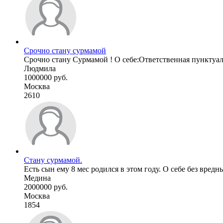
Срочно стану сурмамой
Срочно стану Сурмамой ! О себе:Ответственная пунктуальн
Людмила
1000000 руб.
Москва
2610
Стану сурмамой.
Есть сын ему 8 мес родился в этом году. О себе без вред
Медина
2000000 руб.
Москва
1854