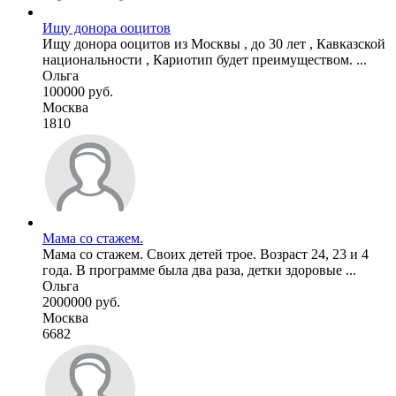
Ищу донора ооцитов
Ищу донора ооцитов из Москвы , до 30 лет , Кавказской
национальности , Кариотип будет преимуществом. ...
Ольга
100000 руб.
Москва
1810
Мама со стажем.
Мама со стажем. Своих детей трое. Возраст 24, 23 и 4
года. В программе была два раза, детки здоровые ...
Ольга
2000000 руб.
Москва
6682