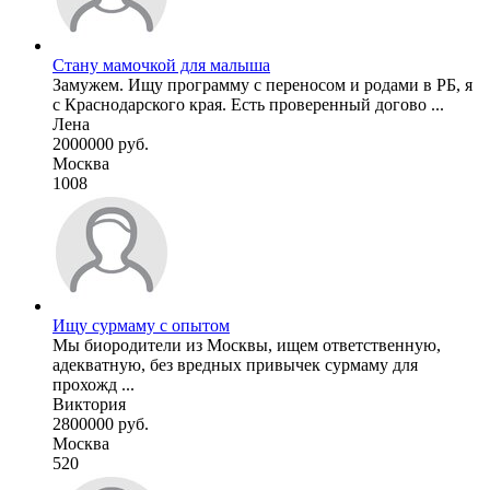
Стану мамочкой для малыша
Замужем. Ищу программу с переносом и родами в РБ, я
с Краснодарского края. Есть проверенный догово ...
Лена
2000000 руб.
Москва
1008
Ищу сурмаму с опытом
Мы биородители из Москвы, ищем ответственную,
адекватную, без вредных привычек сурмаму для
прохожд ...
Виктория
2800000 руб.
Москва
520