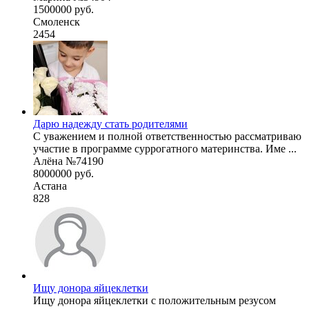
1500000 руб.
Смоленск
2454
Дарю надежду стать родителями
С уважением и полной ответственностью рассматриваю
участие в программе суррогатного материнства. Име ...
Алёна №74190
8000000 руб.
Астана
828
Ищу донора яйцеклетки
Ищу донора яйцеклетки с положительным резусом