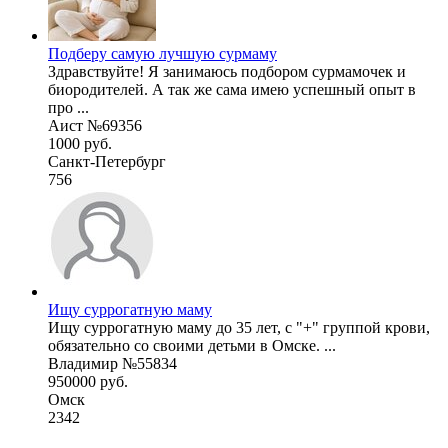
Подберу самую лучшую сурмаму
Здравствуйте! Я занимаюсь подбором сурмамочек и
биородителей. А так же сама имею успешный опыт в
про ...
Аист №69356
1000 руб.
Санкт-Петербург
756
Ищу суррогатную маму
Ищу суррогатную маму до 35 лет, с "+" группой крови,
обязательно со своими детьми в Омске. ...
Владимир №55834
950000 руб.
Омск
2342