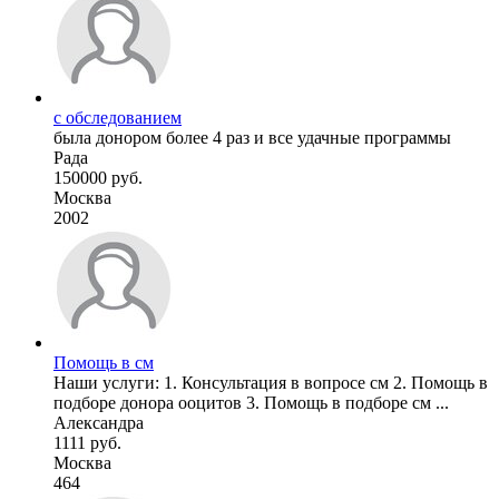
с обследованием
была донором более 4 раз и все удачные программы
Рада
150000 руб.
Москва
2002
Помощь в см
Наши услуги: 1. Консультация в вопросе см 2. Помощь в
подборе донора ооцитов 3. Помощь в подборе см ...
Александра
1111 руб.
Москва
464