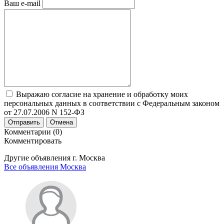
Ваш e-mail
Выражаю согласие на хранение и обработку моих
персональных данных в соответствии с Федеральным законом
от 27.07.2006 N 152-ФЗ
Отправить
Отмена
Комментарии (0)
Комментировать
Другие объявления г.
Москва
Все объявления Москва