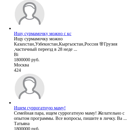
Ищу сурмамочку можно с кс
Ищу сурмамочку можно
Казахстан,Узбекистан,Кыргызстан,Россия 🌸Грузия
,частичный переезд в 28 неде ...
Bi
1800000 руб.
Москва
424
Ищем суррогатную маму!
Семейная пара, ищем суррогатную маму! Желательно с
опытом программы. Все вопросы, пишите в личку. Ва ...
Татьяна
1800000 руб.