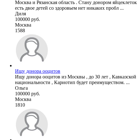
Москва и Рязанская область . Стану донором яйцеклеток
есть двое детей со здоровьем нет никаких пробл ...
Диля
100000 руб.
Москва
1588
Ищу донора ооцитов
Ищу донора ооцитов из Москвы , до 30 лет , Кавказской
национальности , Кариотип будет преимуществом. ...
Ольга
100000 руб.
Москва
1810