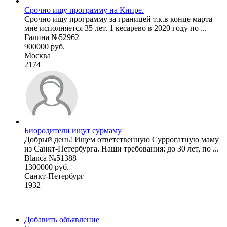
Срочно ищу программу на Кипре.
Срочно ищу программу за границей т.к.в конце марта
мне исполняется 35 лет. 1 кесарево в 2020 году по ...
Галина №52962
900000 руб.
Москва
2174
Биородители ищут сурмаму
Добрый день! Ищем ответственную Суррогатную маму
из Санкт-Петербурга. Наши требования: до 30 лет, по ...
Blanca №51388
1300000 руб.
Санкт-Петербург
1932
Добавить объявление