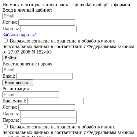
Не могу найти указанный чанк "Tpl.modal-mail.tpl" с формой.
Вход в личный кабинет
Логин:
Пароль:
Забыли пароль?
Выражаю согласие на хранение и обработку моих
персональных данных в соответствии с Федеральным законом
от 27.07.2006 N 152-ФЗ
Войти
Восстановление пароля
Email:
Восстановить
Регистрация
Ваш e-mail:
Логин:
Пароль:
Пароль:
Выражаю согласие на хранение и обработку моих
персональных данных в соответствии с Федеральным законом