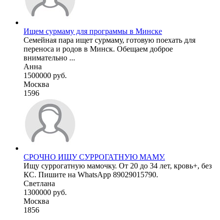
Ищем сурмаму для программы в Минске
Семейная пара ищет сурмаму, готовую поехать для
переноса и родов в Минск. Обещаем доброе
внимательно ...
Анна
1500000 руб.
Москва
1596
СРОЧНО ИЩУ СУРРОГАТНУЮ МАМУ.
Ищу суррогатную мамочку. От 20 до 34 лет, кровь+, без
КС. Пишите на WhatsApp 89029015790.
Светлана
1300000 руб.
Москва
1856