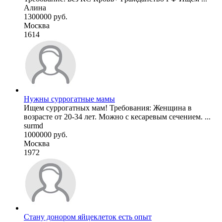
Алина
1300000 руб.
Москва
1614
Нужны суррогатные мамы
Ищем суррогатных мам! Требования: Женщина в
возрасте от 20-34 лет. Можно с кесаревым сечением. ...
surmd
1000000 руб.
Москва
1972
Стану донором яйцеклеток есть опыт