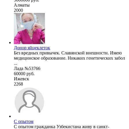
Алматы
2000
Донор яйцеклеток
Без вредных привычек. Славянской внешности. Имею
медицинское образование. Никаких генетических забол
...
Лада №53766
60000 руб.
Ижевск
2268
С опытом
С опытом гражданка Узбекистана живу в санкт-