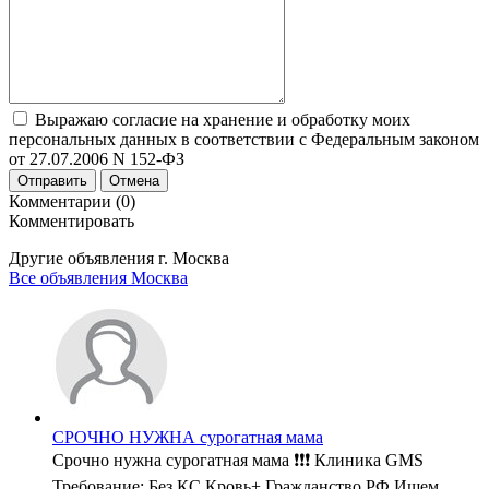
Выражаю согласие на хранение и обработку моих
персональных данных в соответствии с Федеральным законом
от 27.07.2006 N 152-ФЗ
Отправить
Отмена
Комментарии (0)
Комментировать
Другие объявления г.
Москва
Все объявления Москва
СРОЧНО НУЖНА сурогатная мама
Срочно нужна сурогатная мама ❗️❗️❗️ Клиника GMS
Требование: Без КС Кровь+ Гражданство РФ Ищем ...