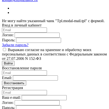
Не могу найти указанный чанк "Tpl.modal-mail.tpl" с формой.
Вход в личный кабинет
Логин:
Пароль:
Забыли пароль?
Выражаю согласие на хранение и обработку моих
персональных данных в соответствии с Федеральным законом
от 27.07.2006 N 152-ФЗ
Войти
Восстановление пароля
Email:
Восстановить
Регистрация
Ваш e-mail:
Логин:
Пароль: