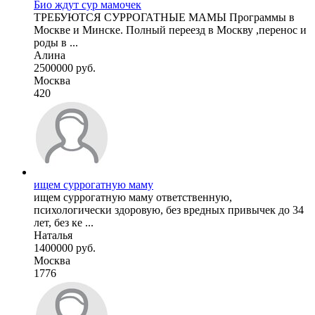
Био ждут сур мамочек
ТРЕБУЮТСЯ СУРРОГАТНЫЕ МАМЫ Программы в
Москве и Минске. Полный переезд в Москву ,перенос и
роды в ...
Алина
2500000 руб.
Москва
420
ищем суррогатную маму
ищем суррогатную маму ответственную,
психологически здоровую, без вредных привычек до 34
лет, без ке ...
Наталья
1400000 руб.
Москва
1776