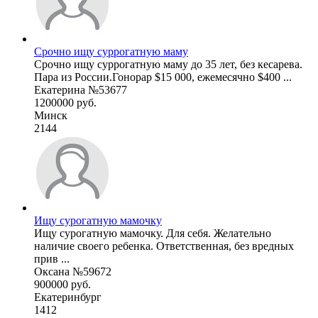
Срочно ищу суррогатную маму
Срочно ищу суррогатную маму до 35 лет, без кесарева.
Пара из России.Гонорар $15 000, ежемесячно $400 ...
Екатерина №53677
1200000 руб.
Минск
2144
Ищу сурогатную мамочку
Ищу сурогатную мамочку. Для себя. Желательно
наличие своего ребенка. Ответственная, без вредных
прив ...
Оксана №59672
900000 руб.
Екатеринбург
1412