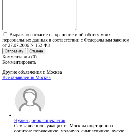
Выражаю согласие на хранение и обработку моих
персональных данных в соответствии с Федеральным законом
от 27.07.2006 N 152-ФЗ
Отправить
Отмена
Комментарии (0)
Комментировать
Другие объявления г.
Москва
Все объявления Москва
Нужен донор яйцеклеток
Семья военнослужащих из Москвы ищет донора
ооцитов: порядочную, молодую, симпатичную, русую