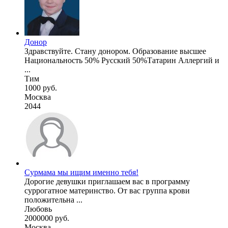
Донор
Здравствуйте. Стану донором. Образование высшее
Национальность 50% Русский 50%Татарин Аллергий и
...
Тим
1000 руб.
Москва
2044
Сурмама мы ищим именно тебя!
Дорогие девушки приглашаем вас в программу
суррогатное материнство. От вас группа крови
положительна ...
Любовь
2000000 руб.
Москва