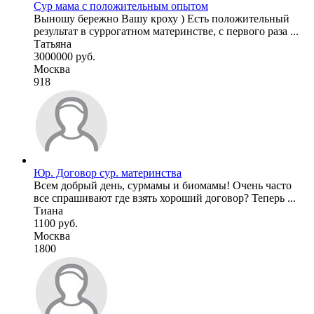
Сур мама с положительным опытом
Выношу бережно Вашу кроху ) Есть положительный
результат в суррогатном материнстве, с первого раза ...
Татьяна
3000000 руб.
Москва
918
Юр. Договор сур. материнства
Всем добрый день, сурмамы и биомамы! Очень часто
все спрашивают где взять хороший договор? Теперь ...
Тиана
1100 руб.
Москва
1800