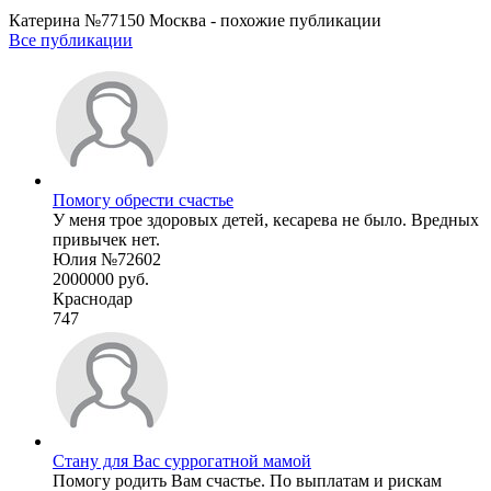
Катерина №77150 Москва - похожие публикации
Все публикации
Помогу обрести счастье
У меня трое здоровых детей, кесарева не было. Вредных
привычек нет.
Юлия №72602
2000000 руб.
Краснодар
747
Стану для Вас суррогатной мамой
Помогу родить Вам счастье. По выплатам и рискам