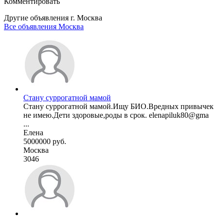
Комментировать
Другие объявления г.
Москва
Все объявления Москва
Стану суррогатной мамой
Стану суррогатной мамой.Ищу БИО.Вредных привычек
не имею.Дети здоровые,роды в срок. elenapiluk80@gma
...
Елена
5000000 руб.
Москва
3046