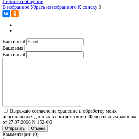
Личное сообщение
В избранное
Убрать из избранного
К списку
0
Ваш e-mail
Ваше имя
Ваш e-mail
Выражаю согласие на хранение и обработку моих
персональных данных в соответствии с Федеральным законом
от 27.07.2006 N 152-ФЗ
Отправить
Отмена
Комментарии (0)