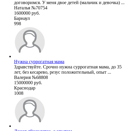
договоримся. У меня двое детей (мальчик и девочка) ...
Наталья №70754
1600000 руб.
Барнаул
998
Нужна суррогатная мама
Здравствуйте. Срочно нужна суррогатная мама, до 35
лет, без кесарево, резус положительный, опыт ...
Валерия №68808
15000000 руб.
Краснодар
1008