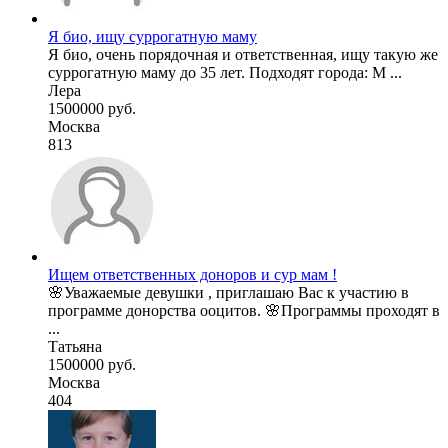
Я био, ищу суррогатную маму
Я био, очень порядочная и ответственная, ищу такую же
суррогатную маму до 35 лет. Подходят города: М ...
Лера
1500000 руб.
Москва
813
Ищем ответственных доноров и сур мам !
🌸Уважаемые девушки , приглашаю Вас к участию в
программе донорства ооцитов. 🌸Программы проходят в
...
Татьяна
1500000 руб.
Москва
404