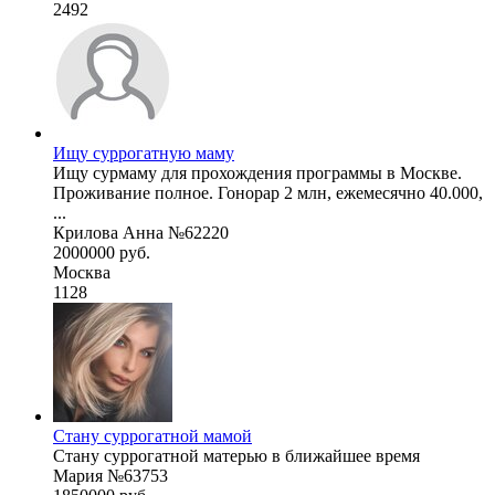
2492
Ищу суррогатную маму
Ищу сурмаму для прохождения программы в Москве.
Проживание полное. Гонорар 2 млн, ежемесячно 40.000,
...
Крилова Анна №62220
2000000 руб.
Москва
1128
Стану суррогатной мамой
Стану суррогатной матерью в ближайшее время
Мария №63753