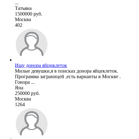
...
Татьяна
1500000 руб.
Москва
402
Ищу донора яйцнклеток
Милые девушки,я в поисках донора яйцеклеток.
Программа заграницей ,есть варианты в Москве .
Гонора ...
Яна
250000 руб.
Москва
1264