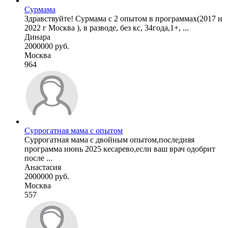
Сурмама
Здравствуйте! Сурмама с 2 опытом в программах(2017 и
2022 г Москва ), в разводе, без кс, 34года,1+, ...
Динара
2000000 руб.
Москва
964
Суррогатная мама с опытом
Суррогатная мама с двойным опытом,последняя
программа июнь 2025 кесарево,если ваш врач одобрит
после ...
Анастасия
2000000 руб.
Москва
557