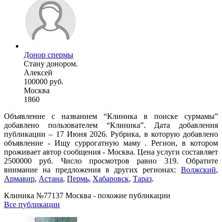
Донор спермы
Стану донором.
Алексей
100000 руб.
Москва
1860
Объявление с названием “Клиника в поиске сурмамы”
добавлено пользователем “Клиника”. Дата добавления
публикации – 17 Июня 2026. Рубрика, в которую добавлено
объявление - Ищу суррогатную маму . Регион, в котором
проживает автор сообщения - Москва. Цена услуги составляет
2500000 руб. Число просмотров равно 319. Обратите
внимание на предложения в других регионах:
Волжский
,
Армавир
,
Астана
,
Пермь
,
Хабаровск
,
Тараз
.
Клиника №77137 Москва - похожие публикации
Все публикации