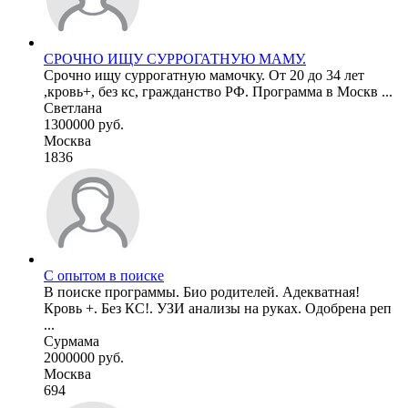
СРОЧНО ИЩУ СУРРОГАТНУЮ МАМУ.
Срочно ищу суррогатную мамочку. От 20 до 34 лет
,кровь+, без кс, гражданство РФ. Программа в Москв ...
Светлана
1300000 руб.
Москва
1836
С опытом в поиске
В поиске программы. Био родителей. Адекватная!
Кровь +. Без КС!. УЗИ анализы на руках. Одобрена реп
...
Сурмама
2000000 руб.
Москва
694