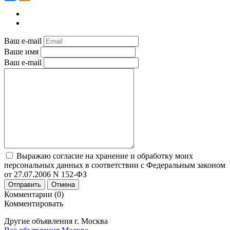
Ваш e-mail
Ваше имя
Ваш e-mail
Выражаю согласие на хранение и обработку моих
персональных данных в соответствии с Федеральным законом
от 27.07.2006 N 152-ФЗ
Отправить
Отмена
Комментарии (0)
Комментировать
Другие объявления г.
Москва