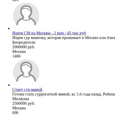
Ищем СМ из Москвы - 2 млн / 45 тыс руб
Ищем сур мамочку, которая проживает в Москве или ближ
Биородители
2000000 руб.
Москва
1466
Стану сур мамой
Готова стать суррогатной мамой, кс 1.6 года назад. Ребенк
Миляуша
2500000 руб.
Москва
696