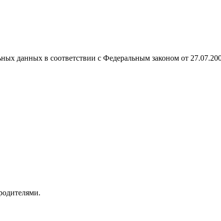
ных данных в соответствии с Федеральным законом от 27.07.20
 родителями.