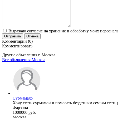
Выражаю согласие на хранение и обработку моих персональ
Отправить
Отмена
Комментарии (0)
Комментировать
Другие объявления г.
Москва
Все объявления Москва
Сурмамахо
Хочу стать сурмамой и помогать бездетным семьям стать
Фарзона
1000000 руб.
Москва