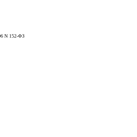
06 N 152-ФЗ