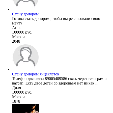
Стану донором
Готова стать донором ,чтобы вы реализовали свою
мечту
Анна
100000 руб.
Москва
2048
Стану донором яйцеклеток
Телефон для связи 89065409586 связь через телеграм и
ватсап. Есть двое детей со здоровьем нет никак ...
Диля
100000 руб.
Москва
1878