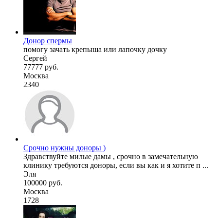
Донор спермы
помогу зачать крепыша или лапочку дочку
Сергей
77777 руб.
Москва
2340
Срочно нужны доноры )
Здравствуйте милые дамы , срочно в замечательную
клинику требуются доноры, если вы как и я хотите п ...
Эля
100000 руб.
Москва
1728