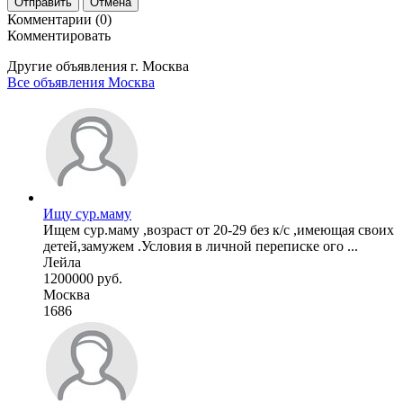
Отправить
Отмена
Комментарии (0)
Комментировать
Другие объявления г.
Москва
Все объявления Москва
Ищу сур.маму
Ищем сур.маму ,возраст от 20-29 без к/с ,имеющая своих
детей,замужем .Условия в личной переписке ого ...
Лейла
1200000 руб.
Москва
1686