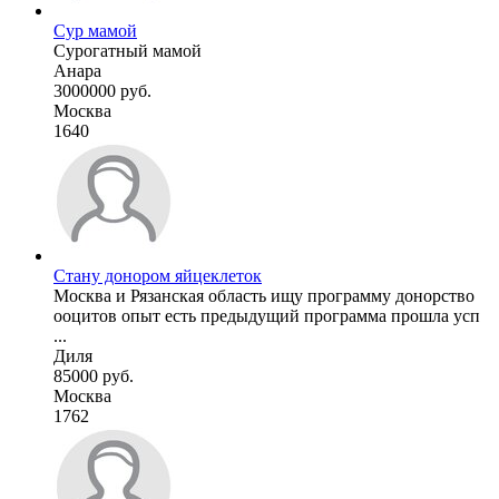
Сур мамой
Сурогатный мамой
Анара
3000000 руб.
Москва
1640
Стану донором яйцеклеток
Москва и Рязанская область ищу программу донорство
ооцитов опыт есть предыдущий программа прошла усп
...
Диля
85000 руб.
Москва
1762