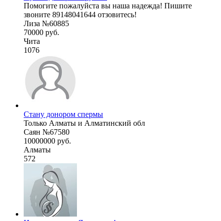
Помогите пожалуйста вы наша надежда! Пишите
звоните 89148041644 отзовитесь!
Лиза №60885
70000 руб.
Чита
1076
Стану донором спермы
Только Алматы и Алматинский обл
Саян №67580
10000000 руб.
Алматы
572