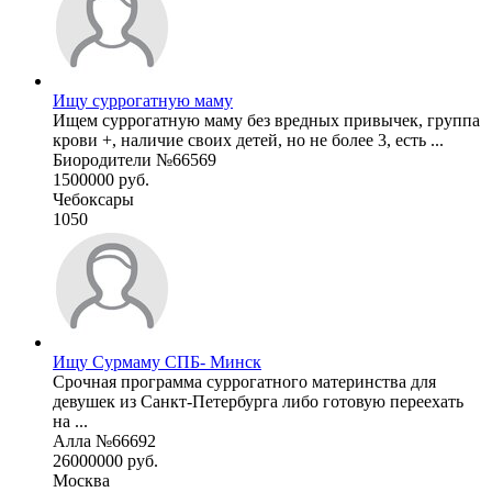
Ищу суррогатную маму
Ищем суррогатную маму без вредных привычек, группа
крови +, наличие своих детей, но не более 3, есть ...
Биородители №66569
1500000 руб.
Чебоксары
1050
Ищу Сурмаму СПБ- Минск
Срочная программа суррогатного материнства для
девушек из Санкт-Петербурга либо готовую переехать
на ...
Алла №66692
26000000 руб.
Москва