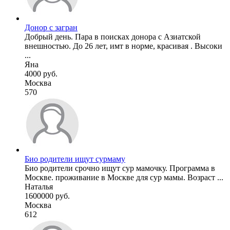
Донор с загран
Добрый день. Пара в поисках донора с Азиатской
внешностью. До 26 лет, имт в норме, красивая . Высоки
...
Яна
4000 руб.
Москва
570
Био родители ищут сурмаму
Био родители срочно ищут сур мамочку. Программа в
Москве. проживание в Москве для сур мамы. Возраст ...
Наталья
1600000 руб.
Москва
612