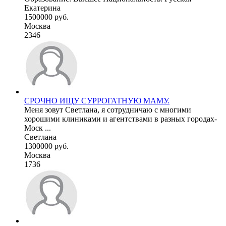
Екатерина
1500000 руб.
Москва
2346
СРОЧНО ИЩУ СУРРОГАТНУЮ МАМУ.
Меня зовут Светлана, я сотрудничаю с многими
хорошими клиниками и агентствами в разных городах-
Моск ...
Светлана
1300000 руб.
Москва
1736