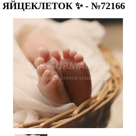
ЯЙЦЕКЛЕТОК ✨ - №72166