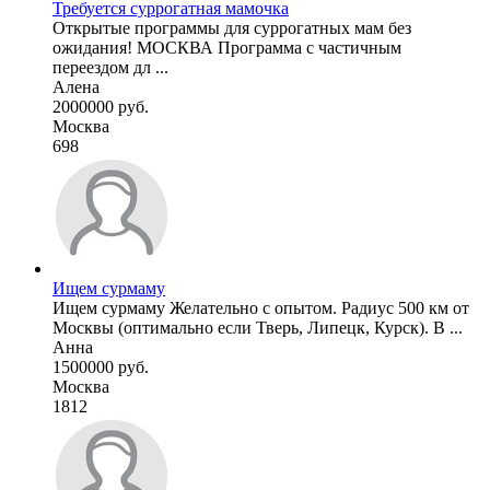
Требуется суррогатная мамочка
Открытые программы для суррогатных мам без
ожидания! МОСКВА Программа с частичным
переездом дл ...
Алена
2000000 руб.
Москва
698
Ищем сурмаму
Ищем сурмаму Желательно с опытом. Радиус 500 км от
Москвы (оптимально если Тверь, Липецк, Курск). В ...
Анна
1500000 руб.
Москва
1812