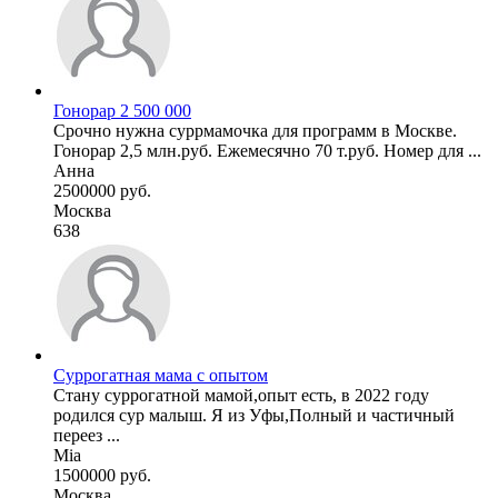
Гонорар 2 500 000
Срочно нужна суррмамочка для программ в Москве.
Гонорар 2,5 млн.руб. Ежемесячно 70 т.руб. Номер для ...
Анна
2500000 руб.
Москва
638
Суррогатная мама с опытом
Стану суррогатной мамой,опыт есть, в 2022 году
родился сур малыш. Я из Уфы,Полный и частичный
переез ...
Mia
1500000 руб.
Москва