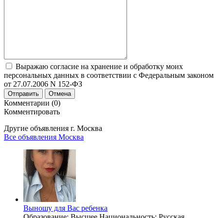
Выражаю согласие на хранение и обработку моих
персональных данных в соответствии с Федеральным законом
от 27.07.2006 N 152-ФЗ
Отправить
Отмена
Комментарии (0)
Комментировать
Другие объявления г.
Москва
Все объявления Москва
Выношу для Вас ребенка
Образование: Высшее Национальность: Русская