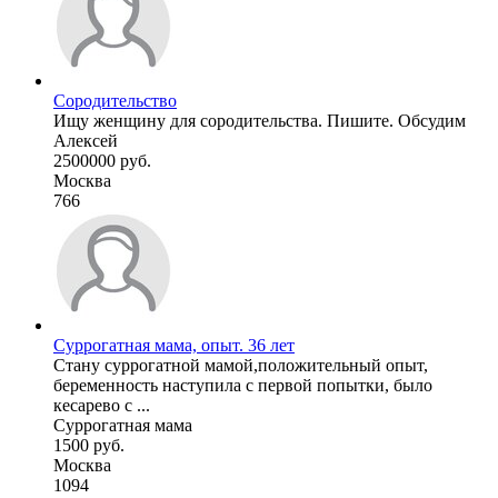
Сородительство
Ищу женщину для сородительства. Пишите. Обсудим
Алексей
2500000 руб.
Москва
766
Суррогатная мама, опыт. 36 лет
Стану суррогатной мамой,положительный опыт,
беременность наступила с первой попытки, было
кесарево с ...
Суррогатная мама
1500 руб.
Москва
1094