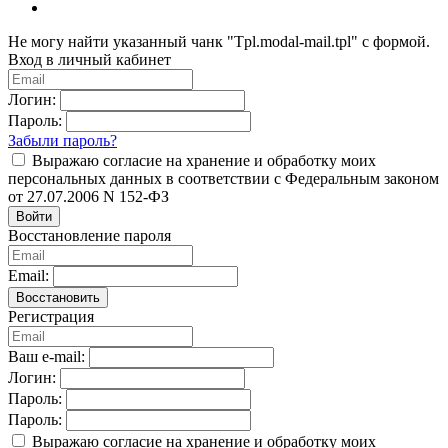
Не могу найти указанный чанк "Tpl.modal-mail.tpl" с формой.
Вход в личный кабинет
Логин:
Пароль:
Забыли пароль?
Выражаю согласие на хранение и обработку моих
персональных данных в соответствии с Федеральным законом
от 27.07.2006 N 152-ФЗ
Войти
Восстановление пароля
Email:
Восстановить
Регистрация
Ваш e-mail:
Логин:
Пароль:
Пароль:
Выражаю согласие на хранение и обработку моих