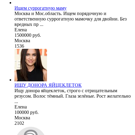
Ищем суррогатную маму
Москва и Мос.область. Ищем порядочную и
ответственную суррогатную мамочку для двойни. Без
вредных пр ...
Елена
1500000 руб.
Москва
1536
ИЩУ ДОНОРА ЯЙЦЕКЛЕТОК
Ищу донора яйцеклеток, строго с отрицательным
резусом. Волос тёмный. Глаза зелёные. Рост желательно
...
Елена
100000 руб.
Москва
2102