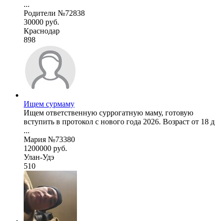
...
Родители №72838
30000 руб.
Краснодар
898
Ищем сурмаму
Ищем ответственную суррогатную маму, готовую
вступить в протокол с нового года 2026. Возраст от 18 д
...
Мария №73380
1200000 руб.
Улан-Удэ
510