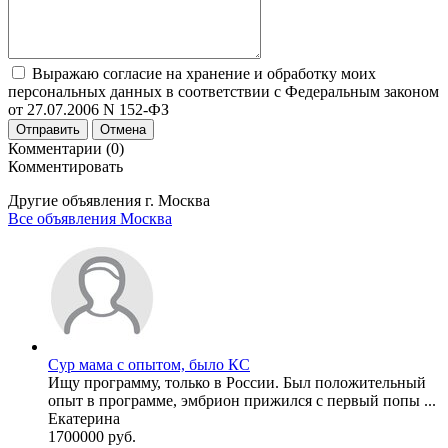
Выражаю согласие на хранение и обработку моих
персональных данных в соответствии с Федеральным законом
от 27.07.2006 N 152-ФЗ
Отправить
Отмена
Комментарии (0)
Комментировать
Другие объявления г.
Москва
Все объявления Москва
Сур мама с опытом, было КС
Ищу программу, только в России. Был положительный
опыт в программе, эмбрион прижился с первый попы ...
Екатерина
1700000 руб.