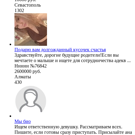
Севастополь
1302
Подарю вам долгожданный кусочек счастья
Здравствуйте, дорогие будущие родители! ​Если вы
мечтаете о малыше и ищете для сотрудничества адекв ...
Ннннн №76842
2600000 руб.
Алматы
430
Мы био
Ищем ответственную девушку. Рассматриваем всех.
Пишите, если готовы сразу приступать. Присылайте ана