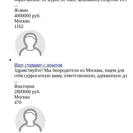
...
Ясмин
4000000 руб.
Москва
1162
Ищу сурмаму с опытом
Здравствуйте! Мы биородители из Москвы, ищем для
себя суррогатную маму, ответственную, адекватную дл
...
Виктория
2800000 руб.
Москва
470