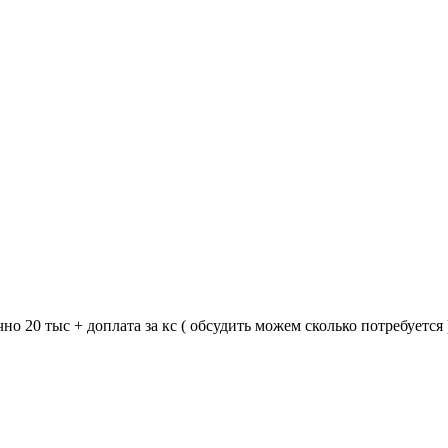
0 тыс + доплата за кс ( обсудить можем сколько потребуется ) 