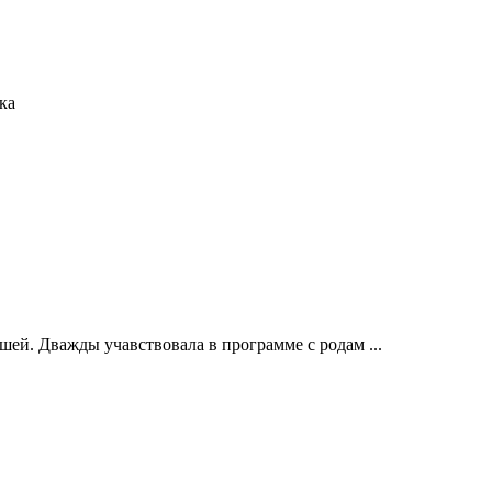
ка
ышей. Дважды учавствовала в программе с родам ...