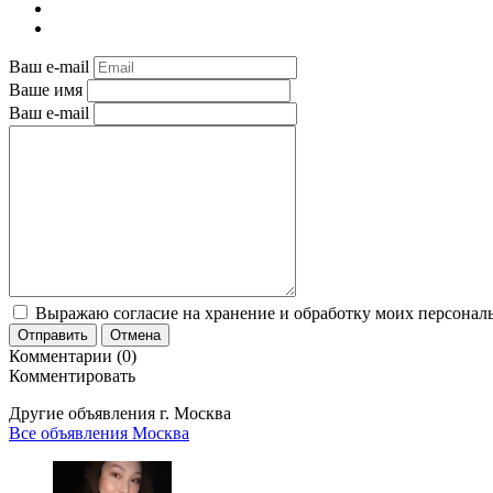
Ваш e-mail
Ваше имя
Ваш e-mail
Выражаю согласие на хранение и обработку моих персональ
Отправить
Отмена
Комментарии (0)
Комментировать
Другие объявления г.
Москва
Все объявления Москва