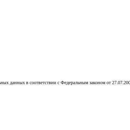
ных данных в соответствии с Федеральным законом от 27.07.20