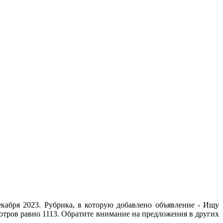
кабря 2023. Рубрика, в которую добавлено объявление - Ищу
мотров равно 1113. Обратите внимание на предложения в других