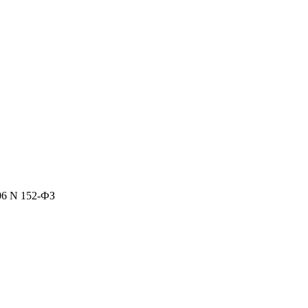
06 N 152-ФЗ