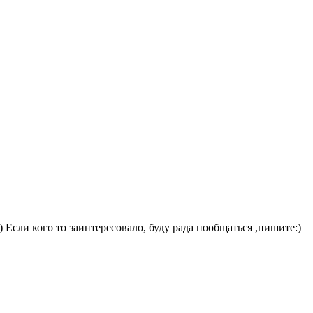
Если кого то заинтересовало, буду рада пообщаться ,пишите:)