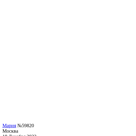
Мария
№59820
Москва