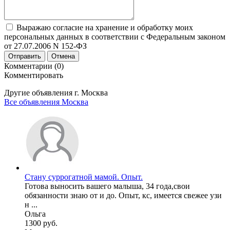
Выражаю согласие на хранение и обработку моих
персональных данных в соответствии с Федеральным законом
от 27.07.2006 N 152-ФЗ
Отправить
Отмена
Комментарии (0)
Комментировать
Другие объявления г.
Москва
Все объявления Москва
Стану суррогатной мамой. Опыт.
Готова выносить вашего малыша, 34 года,свои
обязанности знаю от и до. Опыт, кс, имеется свежее узи
н ...
Ольга
1300 руб.