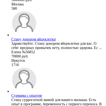
Москва
580
Стану донором яйцеклетки
Здравствуйте. Стану донором яйцеклетки для вас. О
себе: вредных привычек нету, полностью здорова. Ес ...
Елена №56852
70000 руб.
Иркутск
1716
Сурмама с опытом
Стану суррогатной мамой для вашего малыша. Есть
опыт в программе, беременность с первого переноса. В