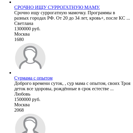
СРОЧНО ИЩУ СУРРОГАТНУЮ МАМУ.
Срочно ищу суррогатную мамочку. Программы в
разных городах РФ. От 20 до 34 лет, кровь+, после КС ...
Светлана
1300000 руб.
Москва
1680
Сурмама с опытом
Доброго времени суток, , сур мама с опытом, своих Троя
деток все здоровы, рождённые в срок естестве ...
Любовь
1500000 руб.
Москва
2068