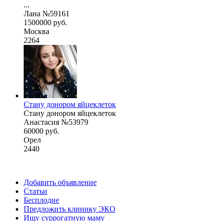
...
Лана №59161
1500000 руб.
Москва
2264
Стану донором яйцеклеток
Стану донором яйцеклеток
Анастасия №53979
60000 руб.
Орел
2440
Добавить объявление
Статьи
Бесплодие
Предложить клинику ЭКО
Ищу суррогатную маму