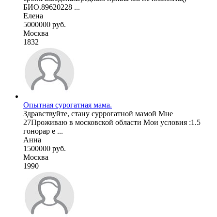
БИО.89620228 ...
Елена
5000000 руб.
Москва
1832
Опытная сурогатная мама.
Здравствуйте, стану суррогатной мамой Мне
27Проживаю в московской области Мои условия :1.5
гонорар е ...
Анна
1500000 руб.
Москва
1990