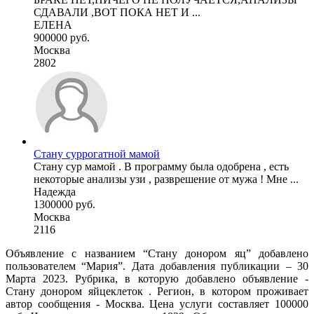
СДАВАЛИ ,ВОТ ПОКА НЕТ И ...
ЕЛЕНА
900000 руб.
Москва
2802
Стану суррогатной мамой
Стану сур мамой . В программу была одобрена , есть
некоторые анализы узи , разврешение от мужа ! Мне ...
Надежда
1300000 руб.
Москва
2116
Объявление с названием “Стану донором яц” добавлено
пользователем “Мария”. Дата добавления публикации – 30
Марта 2023. Рубрика, в которую добавлено объявление -
Стану донором яйцеклеток . Регион, в котором проживает
автор сообщения - Москва. Цена услуги составляет 100000