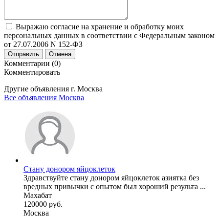
Выражаю согласие на хранение и обработку моих
персональных данных в соответствии с Федеральным законом
от 27.07.2006 N 152-ФЗ
Отправить
Отмена
Комментарии (0)
Комментировать
Другие объявления г.
Москва
Все объявления Москва
Стану донором яйцоклеток
Здравствуйте стану донором яйцоклеток азиятка без
вредных привычки с опытом был хороший результа ...
Махабат
120000 руб.
Москва