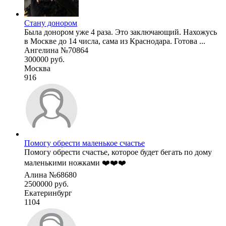
Стану донором
Была донором уже 4 раза. Это заключающий. Нахожусь
в Москве до 14 числа, сама из Краснодара. Готова ...
Ангелина №70864
300000 руб.
Москва
916
Помогу обрести маленькое счастье
Помогу обрести счастье, которое будет бегать по дому
маленькими ножками ❤️❤️❤️
Алина №68680
2500000 руб.
Екатеринбург
1104