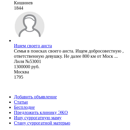
Кишинев
1844
Ищем своего аиста
Семья в поисках своего аиста. Ищем добросовестную ,
ответственную девушку. Не далее 800 км от Моск ...
Лиля №53001
1300000 руб.
Москва
1795
Добавить объявление
Статьи
Бесплодие
Предложить клинику ЭКО
Ищу суррогатную маму
Стану суррогатной матерью