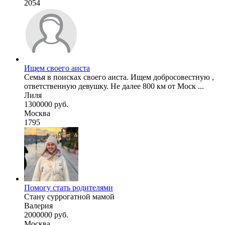
2054
Ищем своего аиста
Семья в поисках своего аиста. Ищем добросовестную ,
ответственную девушку. Не далее 800 км от Моск ...
Лиля
1300000 руб.
Москва
1795
Помогу стать родителями
Стану суррогатной мамой
Валерия
2000000 руб.
Москва