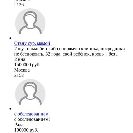
2126
Стану сур. мамой
Ищу только био либо напрямую клиника, посредники
не беспокоить. 32 года, свой ребёнок, кровь+, без ...
Инна
1500000 руб.
Москва
2152
с обследованием
с обследованием!
Рада
100000 руб.