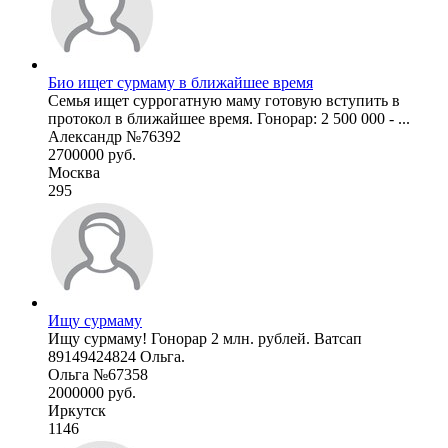
Био ищет сурмаму в ближайшее время
Семья ищет суррогатную маму готовую вступить в
протокол в ближайшее время. Гонорар: 2 500 000 - ...
Александр №76392
2700000 руб.
Москва
295
Ищу сурмаму
Ищу сурмаму! Гонорар 2 млн. рублей. Ватсап
89149424824 Ольга.
Ольга №67358
2000000 руб.
Иркутск
1146