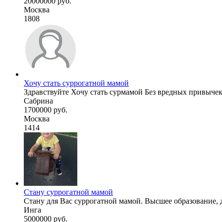
20000000 руб.
Москва
1808
Хочу стать суррогатной мамой
Здравствуйте Хочу стать сурмамой Без вредных привычек 
Сабрина
1700000 руб.
Москва
1414
Стану суррогатной мамой
Стану для Вас суррогатной мамой. Высшее образование, д
Инга
5000000 руб.