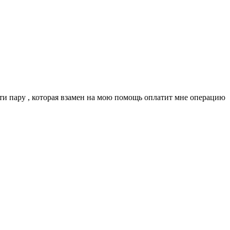
йти пару , которая взамен на мою помощь оплатит мне операцию