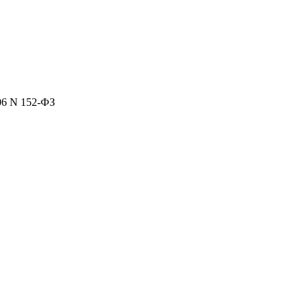
06 N 152-ФЗ