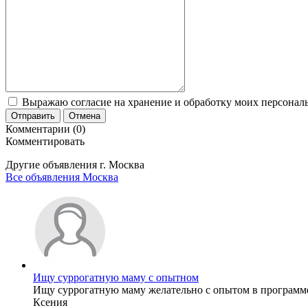
Выражаю согласие на хранение и обработку моих персональ
Отправить
Отмена
Комментарии (0)
Комментировать
Другие объявления г.
Москва
Все объявления Москва
Ищу суррогатную маму с опытном
Ищу суррогатную маму желательно с опытом в программе.
Ксения