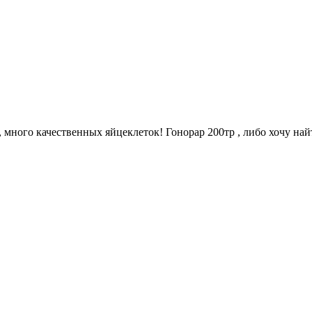
, много качественных яйцеклеток! Гонорар 200тр , либо хочу на