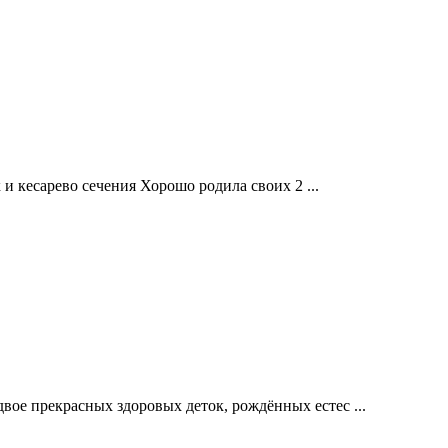
и кесарево сечения Хорошо родила своих 2 ...
вое прекрасных здоровых деток, рождённых естес ...