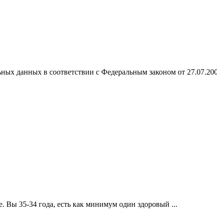
ных данных в соответствии с Федеральным законом от 27.07.20
 Вы 35-34 года, есть как минимум один здоровый ...