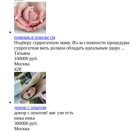
помощь в поиске см
Подберу суррогатную маму. Из-за сложности процедуры
суррогатная мать должна обладать идеальным здоро ...
Татьяна
100000 руб.
Москва
428
донор с опытом
донор с опытом! амг узи есть
ника ника
300000 руб.
Москва