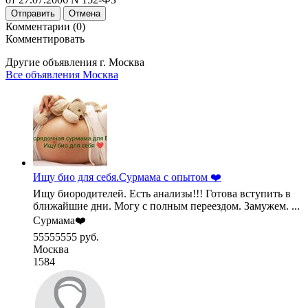
Отправить
Отмена
Комментарии (0)
Комментировать
Другие объявления г.
Москва
Все объявления Москва
Ищу био для себя.Сурмама с опытом ❤️
Ищу биородителей. Есть анализы!!! Готова вступить в
ближайшие дни. Могу с полным переездом. Замужем. ...
Сурмама❤️
55555555 руб.
Москва
1584