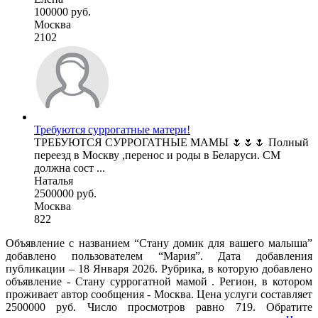
100000 руб.
Москва
2102
Требуются суррогатные матери!
ТРЕБУЮТСЯ СУРРОГАТНЫЕ МАМЫ 🌷🌷🌷 Полный
переезд в Москву ,перенос и роды в Беларуси. СМ
должна сост ...
Наталья
2500000 руб.
Москва
822
Объявление с названием “Стану домик для вашего малыша”
добавлено пользователем “Мария”. Дата добавления
публикации – 18 Января 2026. Рубрика, в которую добавлено
объявление - Cтану суррогатной мамой . Регион, в котором
проживает автор сообщения - Москва. Цена услуги составляет
2500000 руб. Число просмотров равно 719. Обратите