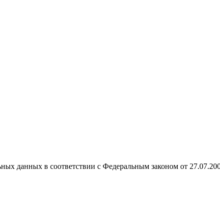
ных данных в соответствии с Федеральным законом от 27.07.20