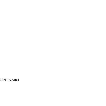
06 N 152-ФЗ