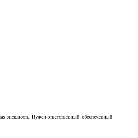
ьная внешность. Нужен ответственный, обеспеченный,