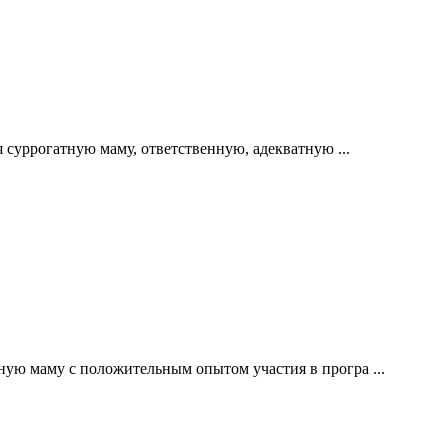
 суррогатную маму, ответственную, адекватную ...
ную маму с положительным опытом участия в програ ...