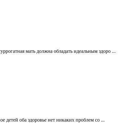
ррогатная мать должна обладать идеальным здоро ...
е детей оба здоровье нет никаких проблем со ...