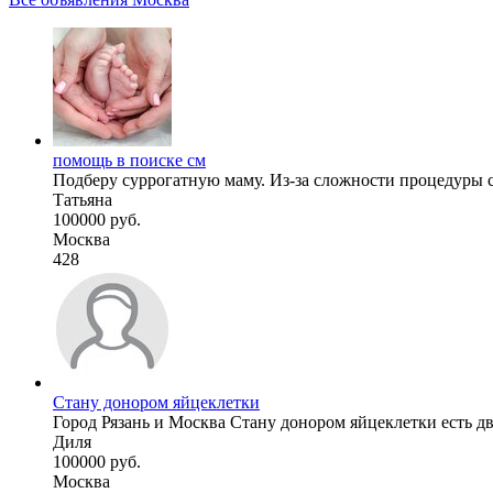
помощь в поиске см
Подберу суррогатную маму. Из-за сложности процедуры су
Татьяна
100000 руб.
Москва
428
Стану донором яйцеклетки
Город Рязань и Москва Стану донором яйцеклетки есть дво
Диля
100000 руб.
Москва