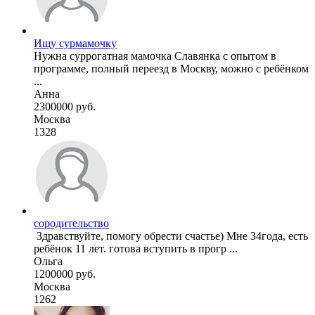
Ищу сурмамочку
Нужна суррогатная мамочка Славянка с опытом в
программе, полный переезд в Москву, можно с ребёнком
...
Анна
2300000 руб.
Москва
1328
сородительство
ребёнок 11 лет. готова вступить в прогр ...
Ольга
1200000 руб.
Москва
1262