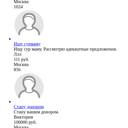
Москва
1024
Ищу сурмаму
Ищу сур маму. Рассмотрю адекватные предложения.
Ллл
111 руб.
Москва
856
Стану донором
Стану вашим донором.
Виктория
100000 руб.
Москва