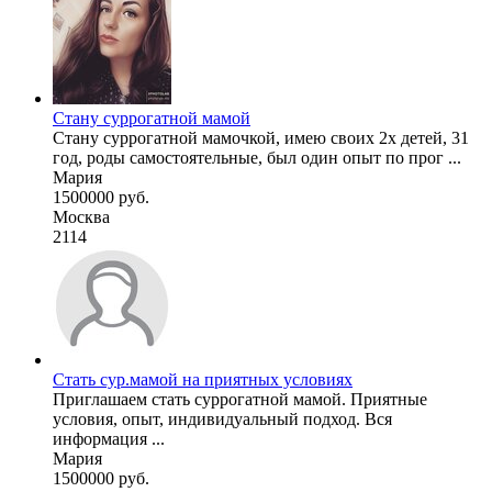
Стану суррогатной мамой
Стану суррогатной мамочкой, имею своих 2х детей, 31
год, роды самостоятельные, был один опыт по прог ...
Мария
1500000 руб.
Москва
2114
Стать сур.мамой на приятных условиях
Приглашаем стать суррогатной мамой. Приятные
условия, опыт, индивидуальный подход. Вся
информация ...
Мария
1500000 руб.