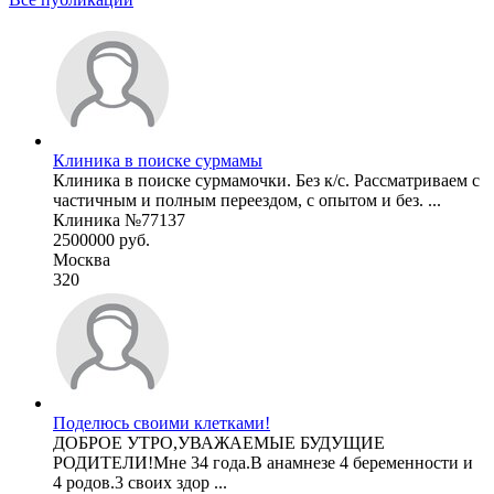
Клиника в поиске сурмамы
Клиника в поиске сурмамочки. Без к/с. Рассматриваем с
частичным и полным переездом, с опытом и без. ...
Клиника №77137
2500000 руб.
Москва
320
Поделюсь своими клетками!
ДОБРОЕ УТРО,УВАЖАЕМЫЕ БУДУЩИЕ
РОДИТЕЛИ!Мне 34 года.В анамнезе 4 беременности и
4 родов.3 своих здор ...