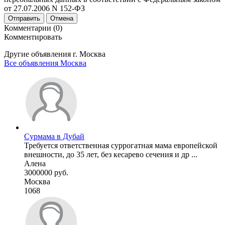
от 27.07.2006 N 152-ФЗ
Отправить
Отмена
Комментарии (0)
Комментировать
Другие объявления г.
Москва
Все объявления Москва
Сурмама в Дубай
Требуется ответственная суррогатная мама европейской
внешности, до 35 лет, без кесарево сечения и др ...
Алена
3000000 руб.
Москва
1068