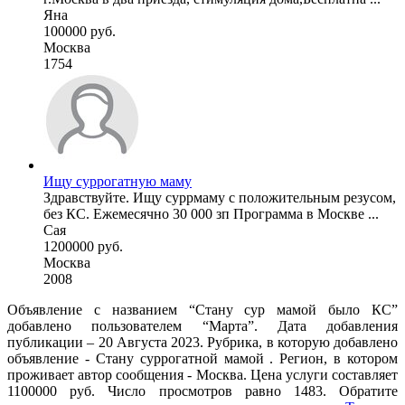
Яна
100000 руб.
Москва
1754
Ищу суррогатную маму
Здравствуйте. Ищу суррмаму с положительным резусом,
без КС. Ежемесячно 30 000 зп Программа в Москве ...
Сая
1200000 руб.
Москва
2008
Объявление с названием “Стану сур мамой было КС”
добавлено пользователем “Mарта”. Дата добавления
публикации – 20 Августа 2023. Рубрика, в которую добавлено
объявление - Cтану суррогатной мамой . Регион, в котором
проживает автор сообщения - Москва. Цена услуги составляет
1100000 руб. Число просмотров равно 1483. Обратите