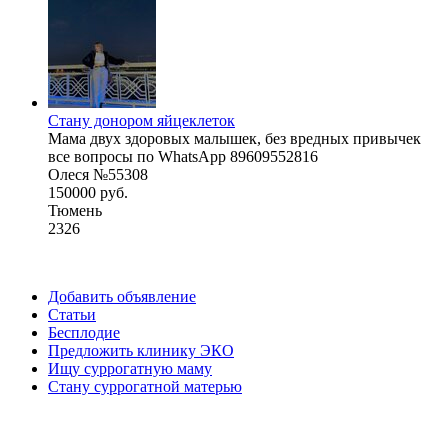
Стану донором яйцеклеток
Мама двух здоровых малышек, без вредных привычек
все вопросы по WhatsApp 89609552816
Олеся №55308
150000 руб.
Тюмень
2326
Добавить объявление
Статьи
Бесплодие
Предложить клинику ЭКО
Ищу суррогатную маму
Стану суррогатной матерью