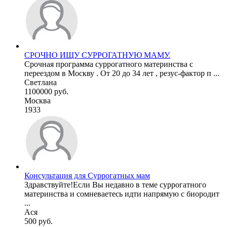
СРОЧНО ИЩУ СУРРОГАТНУЮ МАМУ.
Срочная программа суррогатного материнства с
переездом в Москву . От 20 до 34 лет , резус-фактор п ...
Светлана
1100000 руб.
Москва
1933
Консультация для Суррогатных мам
Здравствуйте!Если Вы недавно в теме суррогатного
материнства и сомневаетесь идти напрямую с биородит
...
Ася
500 руб.