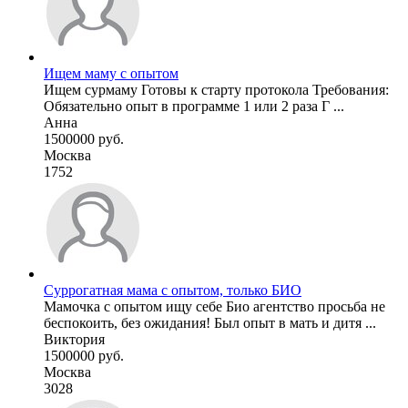
Ищем маму с опытом
Ищем сурмаму Готовы к старту протокола Требования:
Обязательно опыт в программе 1 или 2 раза Г ...
Анна
1500000 руб.
Москва
1752
Суррогатная мама с опытом, только БИО
Мамочка с опытом ищу себе Био агентство просьба не
беспокоить, без ожидания! Был опыт в мать и дитя ...
Виктория
1500000 руб.
Москва
3028