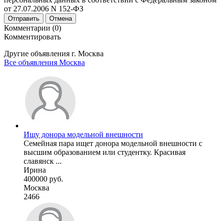
от 27.07.2006 N 152-ФЗ
Отправить
Отмена
Комментарии (0)
Комментировать
Другие объявления г.
Москва
Все объявления Москва
Ищу донора модельной внешности
Семейная пара ищет донора модельной внешности с
высшим образованием или студентку. Красивая
славянск ...
Ирина
400000 руб.
Москва
2466