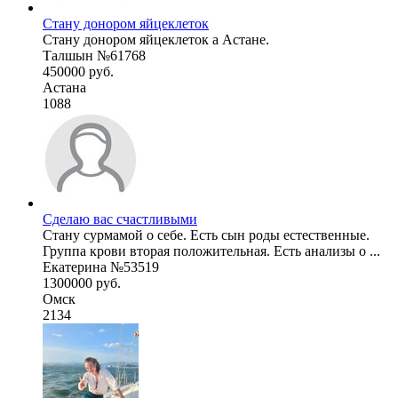
Стану донором яйцеклеток
Стану донором яйцеклеток а Астане.
Талшын №61768
450000 руб.
Астана
1088
Сделаю вас счастливыми
Стану сурмамой о себе. Есть сын роды естественные.
Группа крови вторая положительная. Есть анализы о ...
Екатерина №53519
1300000 руб.
Омск
2134