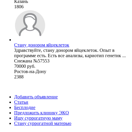
Казань
1806
Стану донором яйцеклеток
Здравствуйте, стану донором яйцеклеток. Опыт в
программе есть. Есть все анализы, кариотип генетик ...
Снежана №57553
70000 руб.
Ростов-на-Дону
2388
Добавить объявление
Статьи
Бесплодие
Предложить клинику ЭКО
Ищу суррогатную маму
Стану суррогатной матерью