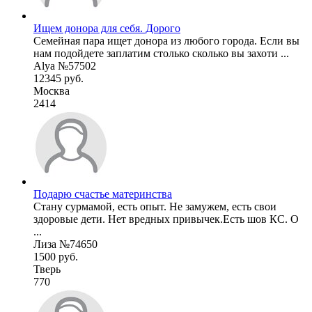
Ищем донора для себя. Дорого
Семейная пара ищет донора из любого города. Если вы
нам подойдете заплатим столько сколько вы захоти ...
Alya №57502
12345 руб.
Москва
2414
Подарю счастье материнства
Стану сурмамой, есть опыт. Не замужем, есть свои
здоровые дети. Нет вредных привычек.Есть шов КС. О
...
Лиза №74650
1500 руб.
Тверь
770