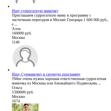
Ищу суррогатную мамочку
Приглашаем суррогатную маму в программу с
частичным переездом в Москве Гонорара 1 600 000 руб.,
е ...
Алла
160000 руб.
Москва
1146
Ищу Сурмамочку в срочную программу
‼️Мне очень нужна хорошая ответственная суррогатная
мамочка из Москвы или ближайшего Подмосковь ...
Ольга
1500000 руб.
Москва
1674