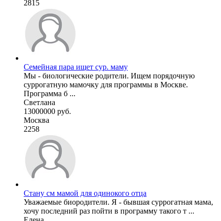
2815
Семейная пара ищет сур. маму
Мы - биологические родители. Ищем порядочную
суррогатную мамочку для программы в Москве.
Программа б ...
Светлана
13000000 руб.
Москва
2258
Стану см мамой для одинокого отца
Уважаемые биородители. Я - бывшая суррогатная мама,
хочу последний раз пойти в программу такого т ...
Елена