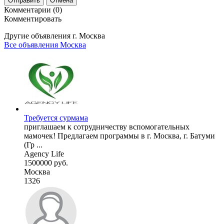
Отправить
Отмена
Комментарии (0)
Комментировать
Другие объявления г.
Москва
Все объявления Москва
Требуется сурмама
приглашаем к сотрудничеству вспомогательных
мамочек! Предлагаем программы в г. Москва, г. Батуми
(Гр ...
Agency Life
1500000 руб.
Москва
1326