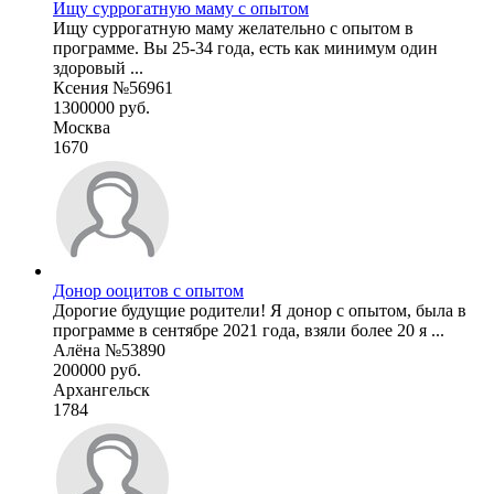
Ищу суррогатную маму с опытом
Ищу суррогатную маму желательно с опытом в
программе. Вы 25-34 года, есть как минимум один
здоровый ...
Ксения №56961
1300000 руб.
Москва
1670
Донор ооцитов с опытом
Дорогие будущие родители! Я донор с опытом, была в
программе в сентябре 2021 года, взяли более 20 я ...
Алёна №53890
200000 руб.
Архангельск
1784