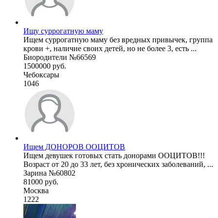
Ищу суррогатную маму
Ищем суррогатную маму без вредных привычек, группа
крови +, наличие своих детей, но не более 3, есть ...
Биородители №66569
1500000 руб.
Чебоксары
1046
Ищем ДОНОРОВ ООЦИТОВ
Ищем девушек готовых стать донорами ООЦИТОВ!!!
Возраст от 20 до 33 лет, без хронических заболеваний, ...
Зарина №60802
81000 руб.
Москва
1222