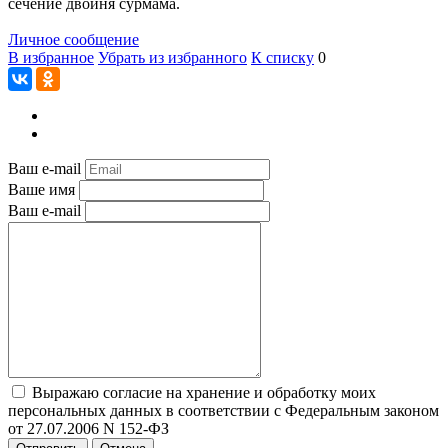
сечение двойня сурмама.
Личное сообщение
В избранное
Убрать из избранного
К списку
0
Ваш e-mail
Ваше имя
Ваш e-mail
Выражаю согласие на хранение и обработку моих
персональных данных в соответствии с Федеральным законом
от 27.07.2006 N 152-ФЗ