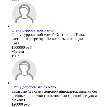
Стану суррогатной мамой..
Стану суррогатной мамой.Опыт есть...Только
частичный переезд....На анализы и на роды.
Катя
1500000 руб.
Москва
1962
Стану донором яйцоклеток
Здравствуйте стану донором яйцоклеток азиятка без
вредных привычки с опытом был хороший результа ...
Махабат
120000 руб.