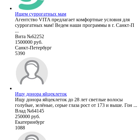
Ищем суррогатных мам
Агентство VITA предлагает комфортные условия для
суррогатных мам! Ведем наши программы в г. Санкт-П
...
Вита №62252
1500000 руб.
Санкт-Петербург
5390
Ищу донора яйцеклеток
Ищу донора яйцеклеток до 28 лет светлые волосы
голубые, зелёные, серые глаза рост от 173 и выше. Гон ...
Влад №64145
250000 руб.
Екатеринбург
1088