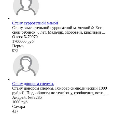
Стану суррогатной мамой
Стану замечательной суррогатной мамочкой☺️ Есть
свой ребенок, 8 лет. Мальчик, здоровый, красивый ...
Олеся №70070
1700000 руб.
Пермь
972
Стану донором спермы.
Стану донором спермы. Гонорар символический 1000
рублей. Подробности по телефону, сообщения, вотса ...
Андрей. №73285
1000 руб.
Самара
427