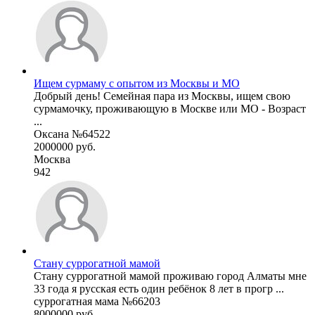
Ищем сурмаму с опытом из Москвы и МО
Добрый день! Семейная пара из Москвы, ищем свою
сурмамочку, проживающую в Москве или МО - Возраст
...
Оксана №64522
2000000 руб.
Москва
942
Стану суррогатной мамой
Стану суррогатной мамой проживаю город Алматы мне
33 года я русская есть один ребёнок 8 лет в прогр ...
суррогатная мама №66203
8000000 руб.