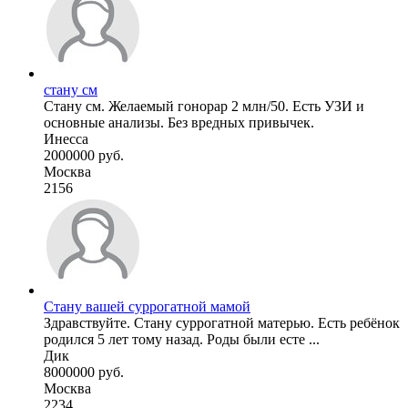
стану см
Стану см. Желаемый гонорар 2 млн/50. Есть УЗИ и
основные анализы. Без вредных привычек.
Инесса
2000000 руб.
Москва
2156
Стану вашей суррогатной мамой
Здравствуйте. Стану суррогатной матерью. Есть ребёнок
родился 5 лет тому назад. Роды были есте ...
Дик
8000000 руб.
Москва
2234