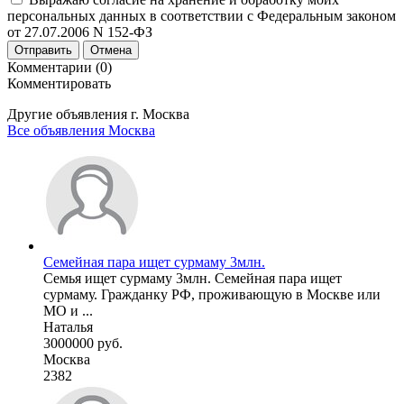
персональных данных в соответствии с Федеральным законом
от 27.07.2006 N 152-ФЗ
Отправить
Отмена
Комментарии (0)
Комментировать
Другие объявления г.
Москва
Все объявления Москва
Семейная пара ищет сурмаму 3млн.
Семья ищет сурмаму 3млн. Семейная пара ищет
сурмаму. Гражданку РФ, проживающую в Москве или
МО и ...
Наталья
3000000 руб.
Москва
2382