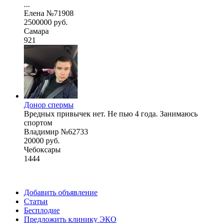
...
Елена №71908
2500000 руб.
Самара
921
Донор спермы
Вредных привычек нет. Не пью 4 года. Занимаюсь
спортом
Владимир №62733
20000 руб.
Чебоксары
1444
Добавить объявление
Статьи
Бесплодие
Предложить клинику ЭКО