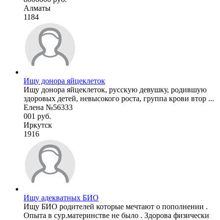
Алматы
1184
Ищу донора яйцеклеток
Ищу донора яйцеклеток, русскую девушку, родившую
здоровых детей, невысокого роста, группа крови втор ...
Елена №56333
001 руб.
Иркутск
1916
Ищу адекватных БИО
Ищу БИО родителей которые мечтают о пополнении .
Опыта в сур.материнстве не было . Здорова физически