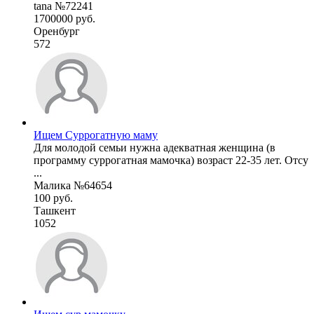
tana №72241
1700000 руб.
Оренбург
572
Ищем Суррогатную маму
Для молодой семьи нужна адекватная женщина (в
программу суррогатная мамочка) возраст 22-35 лет. Отсу
...
Малика №64654
100 руб.
Ташкент
1052