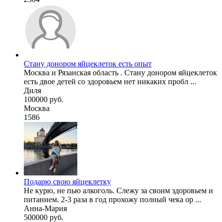
Стану донором яйцеклеток есть опыт
Москва и Рязанская область . Стану донором яйцеклеток
есть двое детей со здоровьем нет никаких пробл ...
Диля
100000 руб.
Москва
1586
Подарю свою яйцеклетку
Не курю, не пью алкоголь. Слежу за своим здоровьем и
питанием. 2-3 раза в год прохожу полный чека ор ...
Анна-Мария
500000 руб.