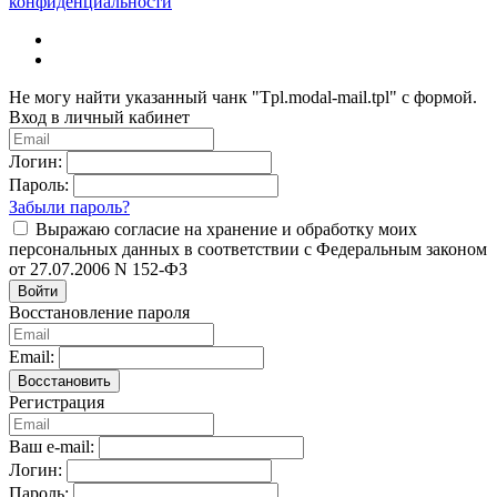
конфиденциальности
Не могу найти указанный чанк "Tpl.modal-mail.tpl" с формой.
Вход в личный кабинет
Логин:
Пароль:
Забыли пароль?
Выражаю согласие на хранение и обработку моих
персональных данных в соответствии с Федеральным законом
от 27.07.2006 N 152-ФЗ
Войти
Восстановление пароля
Email:
Восстановить
Регистрация
Ваш e-mail:
Логин:
Пароль: