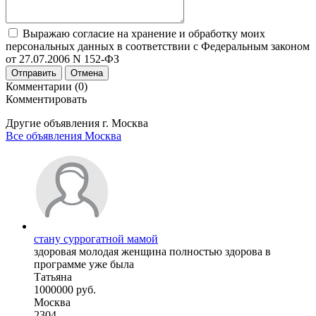
Выражаю согласие на хранение и обработку моих
персональных данных в соответствии с Федеральным законом
от 27.07.2006 N 152-ФЗ
Отправить
Отмена
Комментарии (0)
Комментировать
Другие объявления г.
Москва
Все объявления Москва
стану суррогатной мамой
здоровая молодая женщина полностью здорова в
программе уже была
Татьяна
1000000 руб.
Москва
2304