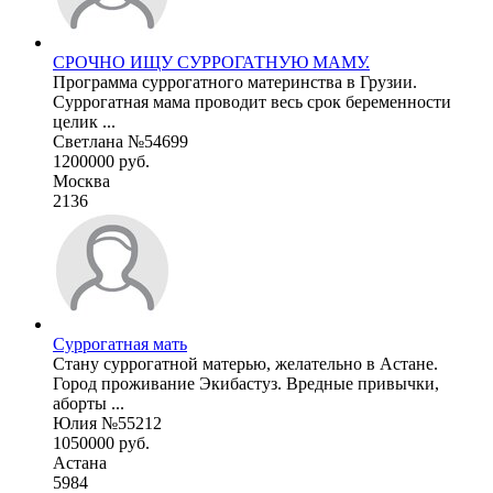
СРОЧНО ИЩУ СУРРОГАТНУЮ МАМУ.
Программа суррогатного материнства в Грузии.
Суррогатная мама проводит весь срок беременности
целик ...
Светлана №54699
1200000 руб.
Москва
2136
Суррогатная мать
Стану суррогатной матерью, желательно в Астане.
Город проживание Экибастуз. Вредные привычки,
аборты ...
Юлия №55212
1050000 руб.
Астана
5984