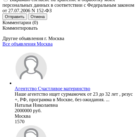
персональных данных в соответствии с Федеральным законом
от 27.07.2006 N 152-ФЗ
Отправить
Отмена
Комментарии (0)
Комментировать
Другие объявления г.
Москва
Все объявления Москва
Агентство Счастливое материнство
Наше агентство ищет сурмамочек от 23 до 32 лет , резус
+, РФ, программа в Москве, без ожидания. ...
Наталья Николаевна
2000000 руб.
Москва
1570