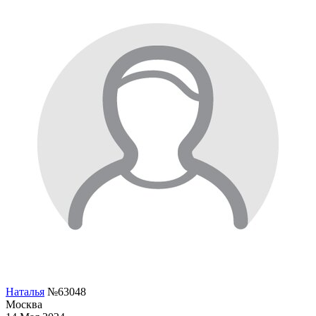
Наталья
№63048
Москва