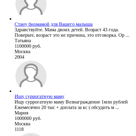
Стану биомамой для Вашего малыша
Здравствуйте. Мама двоих детей. Возраст 43 года.
Поверьте, возраст это не причина, это отговорка. Ор ...
Татьяна
1100000 руб.
Москва
2004
Ищу суррогатную маму
Ищу суррогатную маму Вознаграждение 1млн рублей
Ежемесячно 20 тыс + доплата за кс ( обсудить м ...
Мария
1000000 руб.
Москва
1118