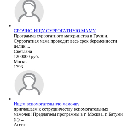
СРОЧНО ИЩУ СУРРОГАТНУЮ МАМУ.
Программа суррогатного материнства в Грузии.
Суррогатная мама проводит весь срок беременности
целик ...
Светлана
1200000 руб.
Москва
1793
Ищем вспомогательную мамочку
приглашаем к сотрудничеству вспомогательных
мамочек! Предлагаем программы в г. Москва, г. Батуми
(Гр ...
Агент