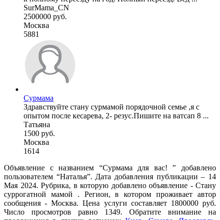
SurMama_CN
2500000 руб.
Москва
5881
Сурмама
Здравствуйте стану сурмамой порядочной семье ,я с
опытом после кесарева, 2- резус.Пишите на ватсап 8 ...
Татьяна
1500 руб.
Москва
1614
Объявление с названием “Сурмама для вас! ” добавлено
пользователем “Наталья”. Дата добавления публикации – 14
Мая 2024. Рубрика, в которую добавлено объявление - Cтану
суррогатной мамой . Регион, в котором проживает автор
сообщения - Москва. Цена услуги составляет 1800000 руб.
Число просмотров равно 1349. Обратите внимание на