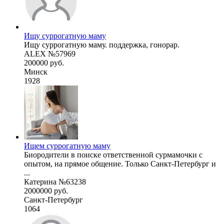
Ищу суррогатную маму
Ищу суррогатную маму. поддержка, гонорар.
ALEX №57969
200000 руб.
Минск
1928
Ищем суррогатную маму
Биородители в поиске ответственной сурмамочки с
опытом, на прямое общение. Только Санкт-Петербург и
...
Катерина №63238
2000000 руб.
Санкт-Петербург
1064