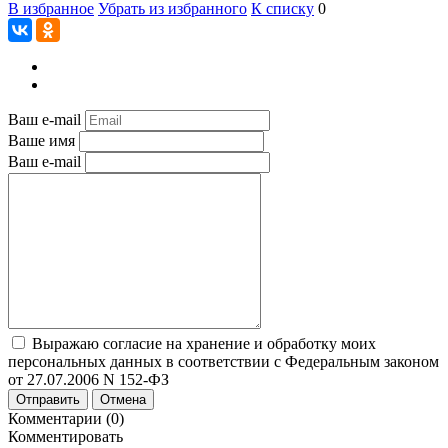
В избранное
Убрать из избранного
К списку
0
Ваш e-mail
Ваше имя
Ваш e-mail
Выражаю согласие на хранение и обработку моих
персональных данных в соответствии с Федеральным законом
от 27.07.2006 N 152-ФЗ
Отправить
Отмена
Комментарии (0)
Комментировать