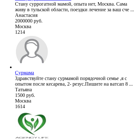
Стану суррогатной мамой, опыта нет, Москва. Сама
живу в тульской области, поездки лечение за ваш сче ...
Анастасия
2000000 руб.
Москва
1214
Сурмама
Здравствуйте стану сурмамой порядочной семье ,я с
опытом после кесарева, 2- резус.Пишите на ватсап 8 ...
Татьяна
1500 руб.
Москва
1614