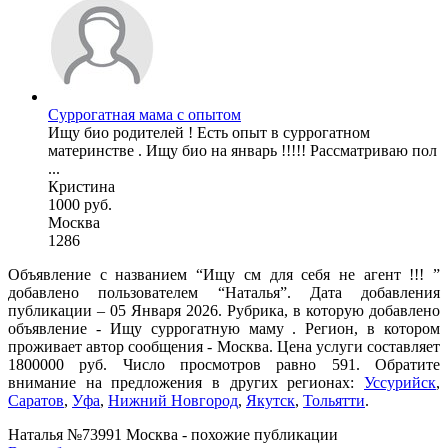
Суррогатная мама с опытом
Ищу био родителей ! Есть опыт в суррогатном
материнстве . Ищу био на январь !!!!! Рассматриваю пол
...
Кристина
1000 руб.
Москва
1286
Объявление с названием “Ищу см для себя не агент !!! ”
добавлено пользователем “Наталья”. Дата добавления
публикации – 05 Января 2026. Рубрика, в которую добавлено
объявление - Ищу суррогатную маму . Регион, в котором
проживает автор сообщения - Москва. Цена услуги составляет
1800000 руб. Число просмотров равно 591. Обратите
внимание на предложения в других регионах:
Уссурийск
,
Саратов
,
Уфа
,
Нижний Новгород
,
Якутск
,
Тольятти
.
Наталья №73991 Москва - похожие публикации