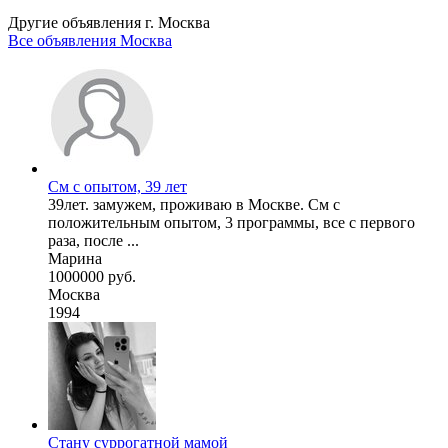
Другие объявления г.
Москва
Все объявления Москва
См с опытом, 39 лет
39лет. замужем, проживаю в Москве. См с
положительным опытом, 3 программы, все с первого
раза, после ...
Марина
1000000 руб.
Москва
1994
Стану суррогатной мамой