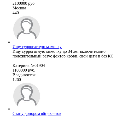
2100000 руб.
Москва
440
Ищу суррогатную мамочку
Ищу суррогатную мамочку до 34 лет включительно,
положительный резус фактор крови, свои дети и без КС
...
Катерина №61904
1100000 руб.
Владивосток
1260
Стану донором яйцеклеток