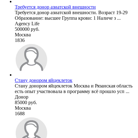
Требуется донор азиатской внешности
Требуется донор азиатской внешности. Возраст 19-29
Образование: высшее Группа крови: 1 Наличе з ...
Agency Life
500000 руб.
Москва
1836
Стану донором яйцеклеток
Стану донором яйцеклеток Москва и Рязанская область
есть опыт участвовала в программу всё прошло усп ...
Донор
85000 руб.
Москва
1688