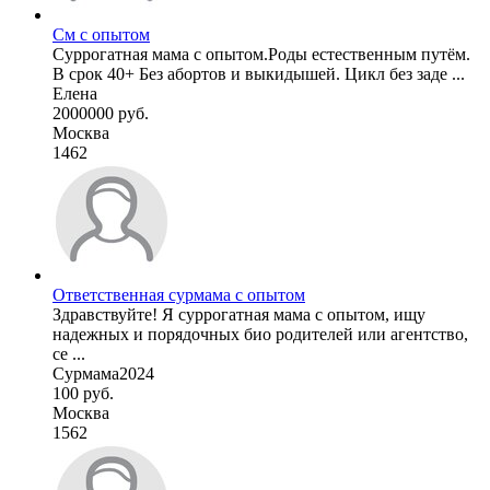
См с опытом
Суррогатная мама с опытом.Роды естественным путём.
В срок 40+ Без абортов и выкидышей. Цикл без заде ...
Елена
2000000 руб.
Москва
1462
Ответственная сурмама с опытом
Здравствуйте! Я суррогатная мама с опытом, ищу
надежных и порядочных био родителей или агентство,
се ...
Сурмама2024
100 руб.
Москва
1562