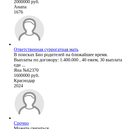
2000000 руб.
Анапа
1676
Ответственная суррогатная мать
В поисках Био родителей на ближайшее время.
Выплаты по договору: 1.400.000 , 40 ежем, 30 выплата
еди ...
Яна №62370
1600000 руб.
Краснодар
2024
Срочно
Можете связаться