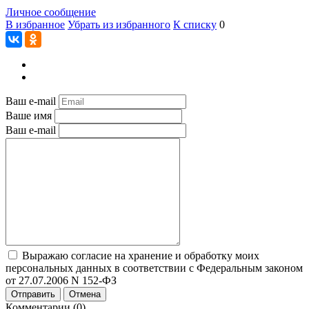
Личное сообщение
В избранное
Убрать из избранного
К списку
0
Ваш e-mail
Ваше имя
Ваш e-mail
Выражаю согласие на хранение и обработку моих
персональных данных в соответствии с Федеральным законом
от 27.07.2006 N 152-ФЗ
Отправить
Отмена
Комментарии (0)