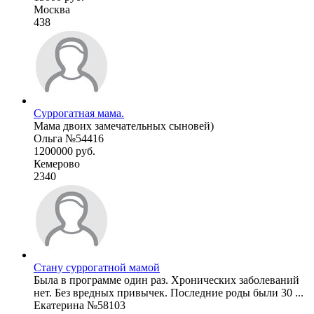
Москва
438
Суррогатная мама.
Мама двоих замечательных сыновей)
Ольга №54416
1200000 руб.
Кемерово
2340
Стану суррогатной мамой
Была в программе один раз. Хронических заболеваний
нет. Без вредных привычек. Последние роды были 30 ...
Екатерина №58103