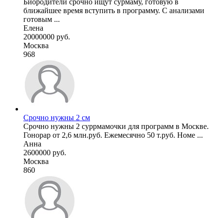
Биородители срочно ищут сурмаму, готовую в
ближайшее время вступить в программу. С анализами
готовым ...
Елена
20000000 руб.
Москва
968
Срочно нужны 2 см
Срочно нужны 2 суррмамочки для программ в Москве.
Гонорар от 2,6 млн.руб. Ежемесячно 50 т.руб. Номе ...
Анна
2600000 руб.
Москва
860