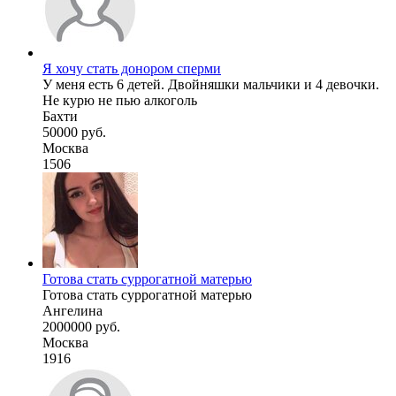
Я хочу стать донором сперми
У меня есть 6 детей. Двойняшки мальчики и 4 девочки.
Не курю не пью алкоголь
Бахти
50000 руб.
Москва
1506
Готова стать суррогатной матерью
Готова стать суррогатной матерью
Ангелина
2000000 руб.
Москва
1916