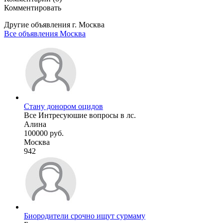
Комментировать
Другие объявления г.
Москва
Все объявления Москва
Стану донором оцидов
Все Интресуюшие вопросы в лс.
Алина
100000 руб.
Москва
942
Биородители срочно ищут сурмаму