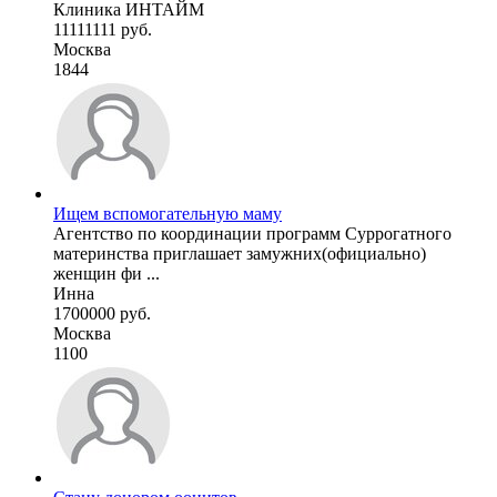
Клиника ИНТАЙМ
11111111 руб.
Москва
1844
Ищем вспомогательную маму
Агентство по координации программ Суррогатного
материнства приглашает замужних(официально)
женщин фи ...
Инна
1700000 руб.
Москва
1100