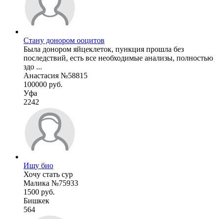
Стану донором ооцитов
Была донором яйцеклеток, пункция прошла без
последствий, есть все необходимые анализы, полностью
здо ...
Анастасия №58815
100000 руб.
Уфа
2242
Ищу био
Хочу стать сур
Малика №75933
1500 руб.
Бишкек
564