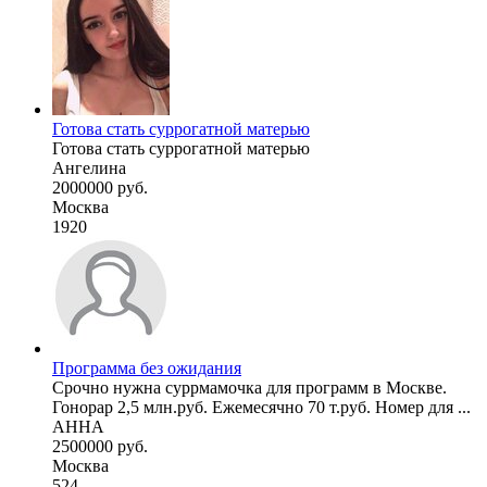
Готова стать суррогатной матерью
Готова стать суррогатной матерью
Ангелина
2000000 руб.
Москва
1920
Программа без ожидания
Срочно нужна суррмамочка для программ в Москве.
Гонорар 2,5 млн.руб. Ежемесячно 70 т.руб. Номер для ...
АННА
2500000 руб.
Москва
524