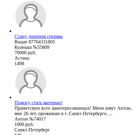
Стану донером спермы
Вацап 87764331805
Куаныш №55809
70000 руб.
Астана
1498
Помогу стать матерью!
Приветсвую всех заинтересованных! Меня зовут Антон,
мне 26 лет, проживаю в г. Санкт-Петербурге, ...
Антон №74017
1000 руб.
Санкт-Петербург