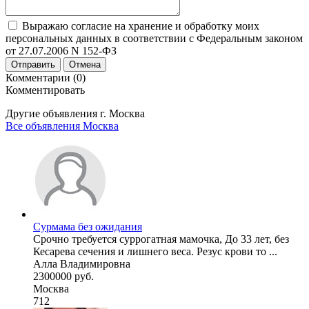
Выражаю согласие на хранение и обработку моих
персональных данных в соответствии с Федеральным законом
от 27.07.2006 N 152-ФЗ
Отправить
Отмена
Комментарии (0)
Комментировать
Другие объявления г.
Москва
Все объявления Москва
Сурмама без ожидания
Срочно требуется суррогатная мамочка, До 33 лет, без
Кесарева сечения и лишнего веса. Резус крови то ...
Алла Владимировна
2300000 руб.
Москва
712