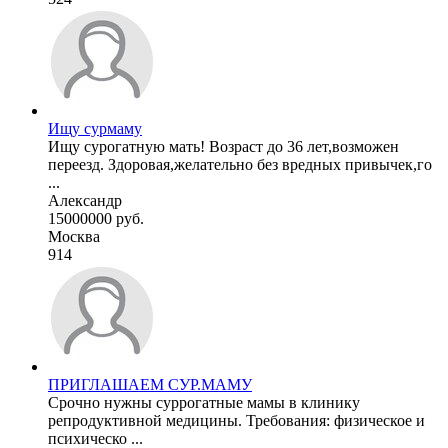
Ищу сурмаму
Ищу сурогатную мать! Возраст до 36 лет,возможен
переезд. Здоровая,желательно без вредных привычек,го
...
Александр
15000000 руб.
Москва
914
ПРИГЛАШАЕМ СУР.МАМУ
Срочно нужны суррогатные мамы в клинику
репродуктивной медицины. Требования: физическое и
психическо ...