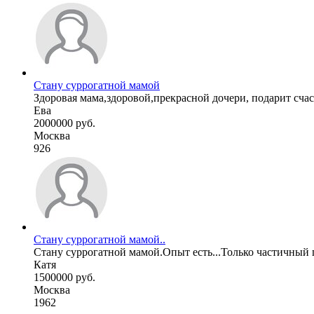
Стану суррогатной мамой
Здоровая мама,здоровой,прекрасной дочери, подарит счаст
Ева
2000000 руб.
Москва
926
Стану суррогатной мамой..
Стану суррогатной мамой.Опыт есть...Только частичный п
Катя
1500000 руб.
Москва
1962