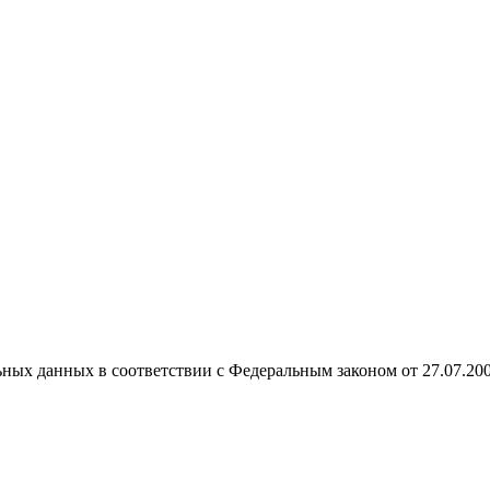
ных данных в соответствии с Федеральным законом от 27.07.20