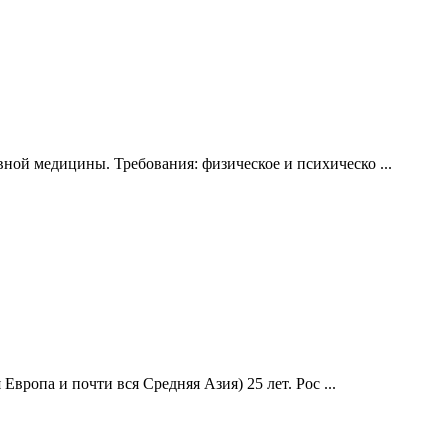
ой медицины. Требования: физическое и психическо ...
Европа и почти вся Средняя Азия) 25 лет. Рос ...