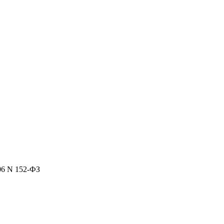
06 N 152-ФЗ