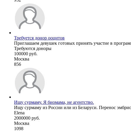
Требуется донор ооцитов
Приглашаем девушек готовых принять участие в программ
Требуются доноры
100000 руб.
Москва
856
Ищу сурмаму. Я биомама, не агентство.
Ищу сурмаму из России или из Беларуси. Перенос эмбрион
Elena
2000000 руб.
Москва
1098