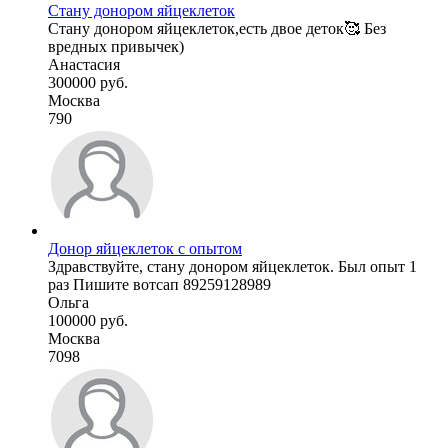
Стану донором яйцеклеток
Стану донором яйцеклеток,есть двое деток🥰 Без
вредных привычек)
Анастасия
300000 руб.
Москва
790
Донор яйцеклеток с опытом
Здравствуйте, стану донором яйцеклеток. Был опыт 1
раз Пишите вотсап 89259128989
Ольга
100000 руб.
Москва
7098