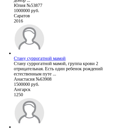
донор ...
Юлия №53877
1000000 руб.
Саратов
2016
Стану суррогатной мамой
Стану суррогатной мамой, группа крови 2
отрицательная. Есть один ребенок рождений
естественным путе ...
Анастасия №63908
1500000 руб.
Ангарск
1250