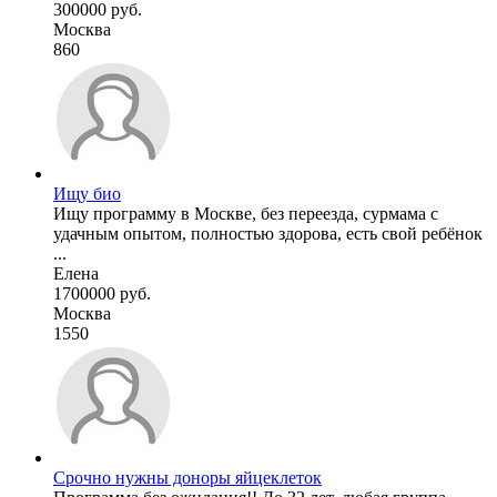
300000 руб.
Москва
860
Ищу био
Ищу программу в Москве, без переезда, сурмама с
удачным опытом, полностью здорова, есть свой ребёнок
...
Елена
1700000 руб.
Москва
1550
Срочно нужны доноры яйцеклеток