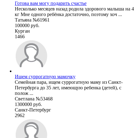
Готова вам могу подарить счастье
Несколько месяцев назад родила здорового малыша на 4
кг Мне одного ребёнка достаточно, поэтому хоч ...
Татьяна №61961
100000 руб.
Курган
1466
Ищем суррогатную мамочку
Семейная пара, ищем суррогатную маму из Санкт-
Петербурга до 35 лет, имеющую ребенка (детей), с
полож ...
Светлана №53468
1300000 руб.
Санкт-Петербург
2962