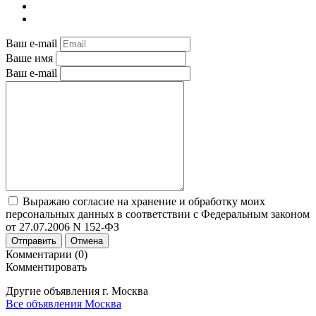
Ваш e-mail
Ваше имя
Ваш e-mail
Выражаю согласие на хранение и обработку моих
персональных данных в соответствии с Федеральным законом
от 27.07.2006 N 152-ФЗ
Отправить
Отмена
Комментарии (0)
Комментировать
Другие объявления г.
Москва
Все объявления Москва