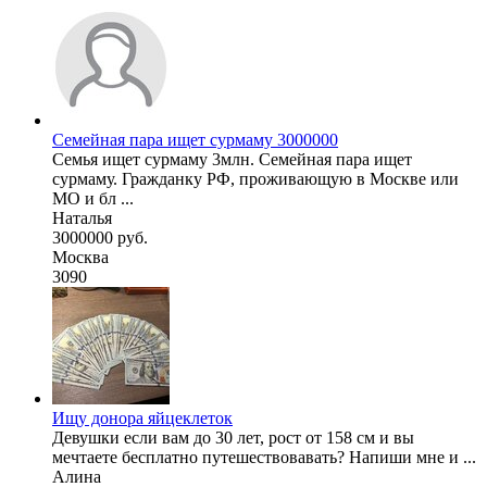
Семейная пара ищет сурмаму 3000000
Семья ищет сурмаму 3млн. Семейная пара ищет
сурмаму. Гражданку РФ, проживающую в Москве или
МО и бл ...
Наталья
3000000 руб.
Москва
3090
Ищу донора яйцеклеток
Девушки если вам до 30 лет, рост от 158 см и вы
мечтаете бесплатно путешествовавать? Напиши мне и ...
Алина