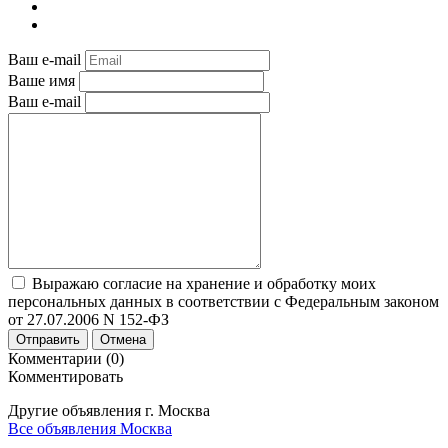
Ваш e-mail
Ваше имя
Ваш e-mail
Выражаю согласие на хранение и обработку моих
персональных данных в соответствии с Федеральным законом
от 27.07.2006 N 152-ФЗ
Отправить
Отмена
Комментарии (0)
Комментировать
Другие объявления г.
Москва
Все объявления Москва