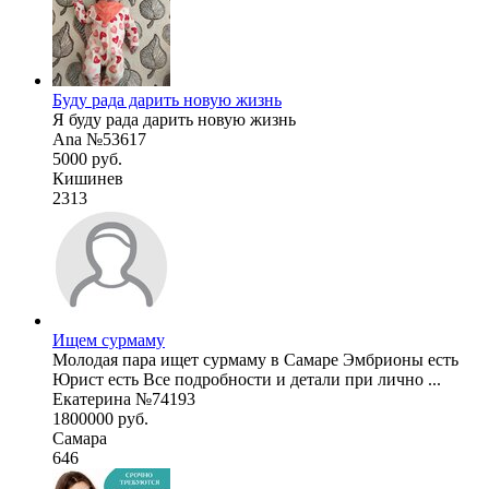
Буду рада дарить новую жизнь
Я буду рада дарить новую жизнь
Ana №53617
5000 руб.
Кишинев
2313
Ищем сурмаму
Молодая пара ищет сурмаму в Самаре Эмбрионы есть
Юрист есть Все подробности и детали при лично ...
Екатерина №74193
1800000 руб.
Самара
646