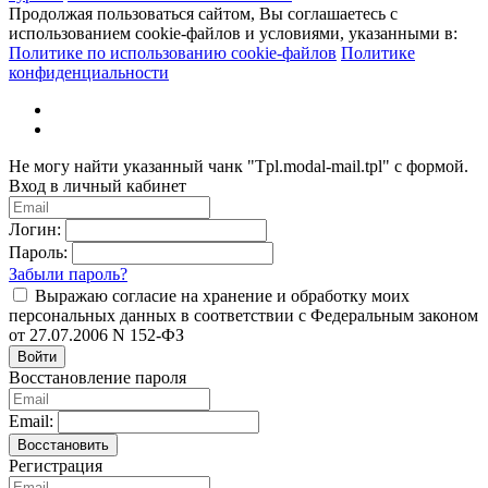
Продолжая пользоваться сайтом, Вы соглашаетесь с
использованием cookie-файлов и условиями, указанными в:
Политике по использованию cookie-файлов
Политике
конфиденциальности
Не могу найти указанный чанк "Tpl.modal-mail.tpl" с формой.
Вход в личный кабинет
Логин:
Пароль:
Забыли пароль?
Выражаю согласие на хранение и обработку моих
персональных данных в соответствии с Федеральным законом
от 27.07.2006 N 152-ФЗ
Войти
Восстановление пароля
Email:
Восстановить
Регистрация