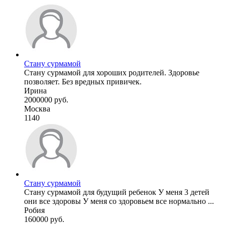
Стану сурмамой
Стану сурмамой для хороших родителей. Здоровье
позволяет. Без вредных привичек.
Ирина
2000000 руб.
Москва
1140
Стану сурмамой
Стану сурмамой для будущий ребенок У меня 3 детей
они все здоровы У меня со здоровьем все нормально ...
Робия
160000 руб.