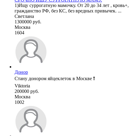
1)Ищу суррогатную мамочку. От 20 до 34 лет , кровь+,
гражданство РФ, без КС, без вредных привычек. ...
Светлана
1300000 руб.
Москва
1604
Донор
Стану донором яйцеклеток в Москве ❗️
Viktoria
200000 руб.
Москва
1002