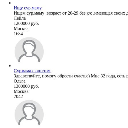
Ищу сур.маму
Ищем сур.маму ,возраст от 20-29 без к/с ,имеющая своих 
Лейла
1200000 руб.
Москва
1684
Сурмама с опытом
Здравствуйте, помогу обрести счастье) Мне 32 года, есть р
Ольга
1300000 руб.
Москва
7042