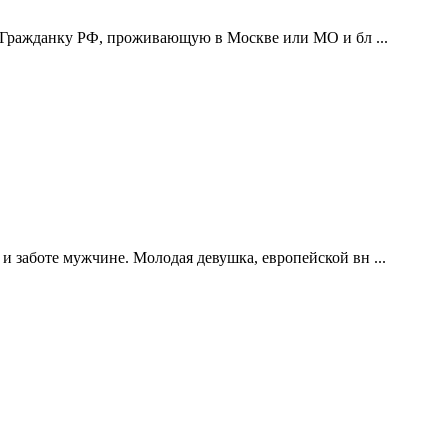
 Гражданку РФ, проживающую в Москве или МО и бл ...
 заботе мужчине. Молодая девушка, европейской вн ...