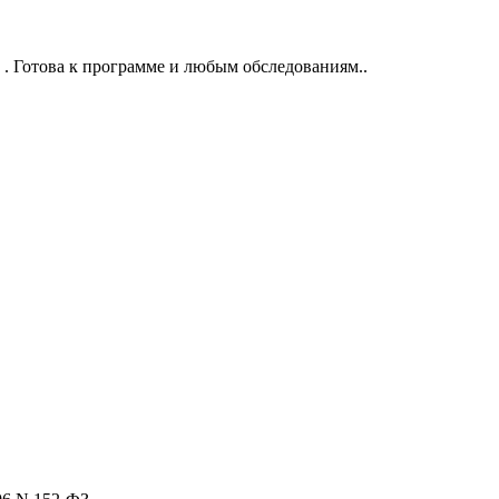
 . Готова к программе и любым обследованиям..