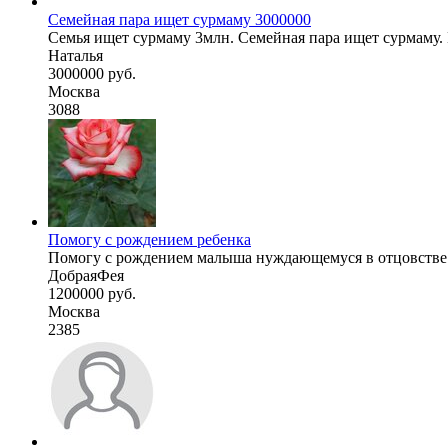
Семейная пара ищет сурмаму 3000000
Семья ищет сурмаму 3млн. Семейная пара ищет сурмаму.
Наталья
3000000 руб.
Москва
3088
Помогу с рождением ребенка
Помогу с рождением малыша нуждающемуся в отцовстве и
ДобраяФея
1200000 руб.
Москва
2385