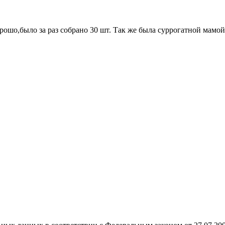
ошо,было за раз собрано 30 шт. Так же была суррогатной мамой