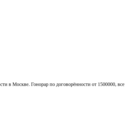
ти в Москве. Гонорар по договорённости от 1500000, все