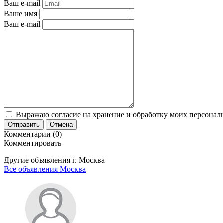
Ваш e-mail
Ваше имя
Ваш e-mail
Выражаю согласие на хранение и обработку моих персональ
Отправить
Отмена
Комментарии (0)
Комментировать
Другие объявления г.
Москва
Все объявления Москва