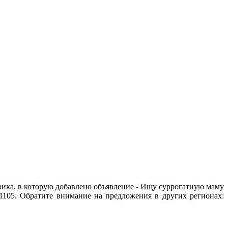
рика, в которую добавлено объявление - Ищу суррогатную маму
 1105. Обратите внимание на предложения в других регионах: