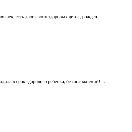
вычек, есть двое своих здоровых деток, рожден ...
ила в срок здорового ребенка, без осложнений! ...