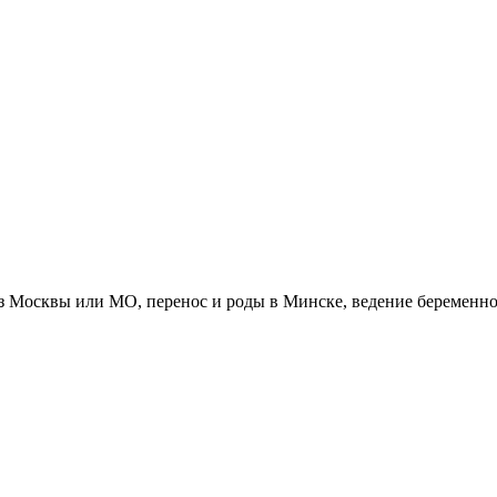
з Москвы или МО, перенос и роды в Минске, ведение беременнос