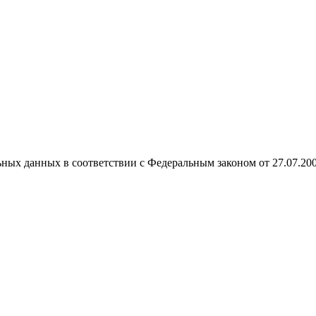
ных данных в соответствии с Федеральным законом от 27.07.20