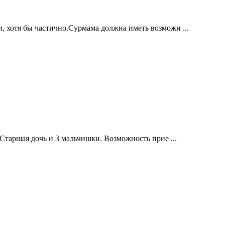
, хотя бы частично.Сурмама должна иметь возможн ...
 Старшая дочь и 3 мальчишки. Возможность прие ...