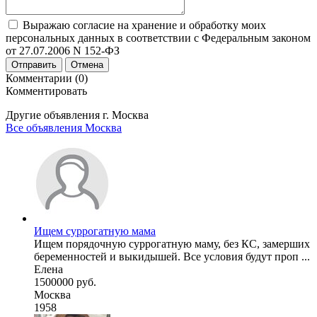
Выражаю согласие на хранение и обработку моих
персональных данных в соответствии с Федеральным законом
от 27.07.2006 N 152-ФЗ
Отправить
Отмена
Комментарии (0)
Комментировать
Другие объявления г.
Москва
Все объявления Москва
Ищем суррогатную мама
Ищем порядочную суррогатную маму, без КС, замерших
беременностей и выкидышей. Все условия будут проп ...
Елена
1500000 руб.
Москва
1958