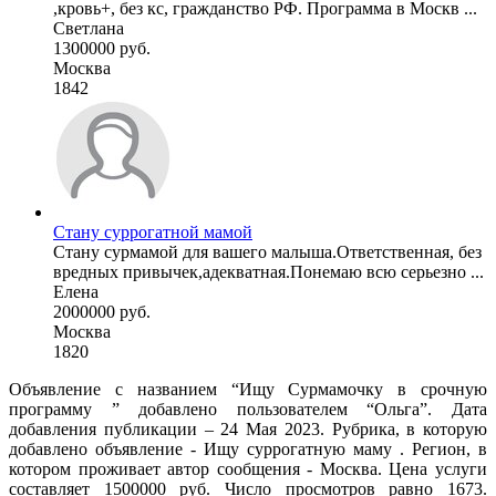
,кровь+, без кс, гражданство РФ. Программа в Москв ...
Светлана
1300000 руб.
Москва
1842
Стану суррогатной мамой
Стану сурмамой для вашего малыша.Ответственная, без
вредных привычек,адекватная.Понемаю всю серьезно ...
Елена
2000000 руб.
Москва
1820
Объявление с названием “Ищу Сурмамочку в срочную
программу ” добавлено пользователем “Ольга”. Дата
добавления публикации – 24 Мая 2023. Рубрика, в которую
добавлено объявление - Ищу суррогатную маму . Регион, в
котором проживает автор сообщения - Москва. Цена услуги
составляет 1500000 руб. Число просмотров равно 1673.