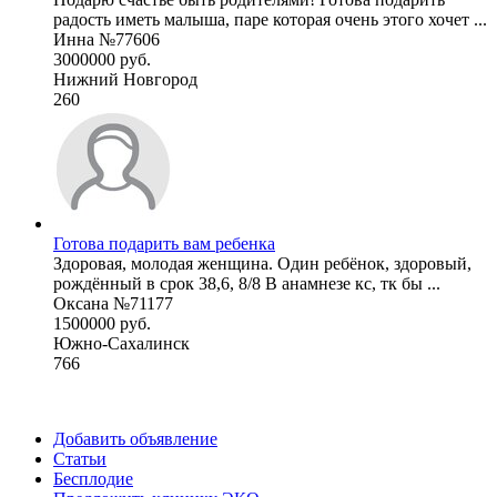
радость иметь малыша, паре которая очень этого хочет ...
Инна №77606
3000000 руб.
Нижний Новгород
260
Готова подарить вам ребенка
Здоровая, молодая женщина. Один ребёнок, здоровый,
рождённый в срок 38,6, 8/8 В анамнезе кс, тк бы ...
Оксана №71177
1500000 руб.
Южно-Сахалинск
766
Добавить объявление
Статьи
Бесплодие