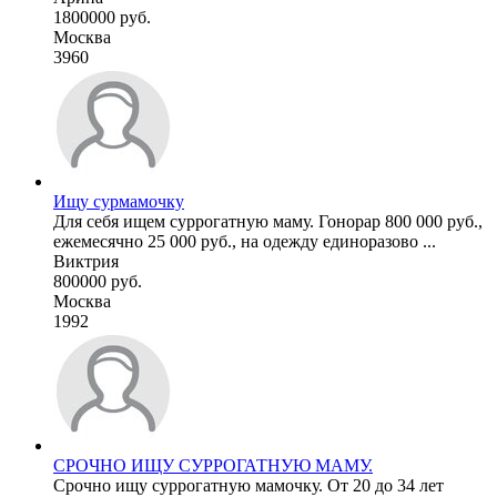
1800000 руб.
Москва
3960
Ищу сурмамочку
Для себя ищем суррогатную маму. Гонорар 800 000 руб.,
ежемесячно 25 000 руб., на одежду единоразово ...
Виктрия
800000 руб.
Москва
1992
СРОЧНО ИЩУ СУРРОГАТНУЮ МАМУ.
Срочно ищу суррогатную мамочку. От 20 до 34 лет