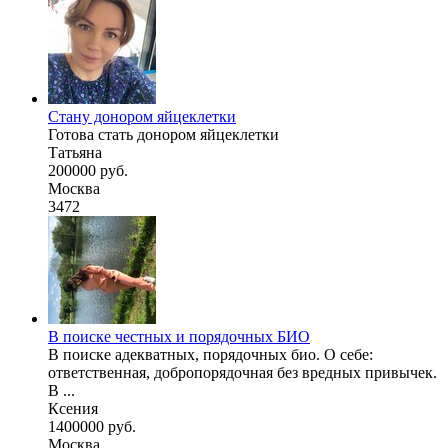
Стану донором яйцеклетки
Готова стать донором яйцеклетки
Татьяна
200000 руб.
Москва
3472
В поиске честных и порядочных БИО
В поиске адекватных, порядочных био. О себе:
ответственная, добропорядочная без вредных привычек.
В ...
Ксения
1400000 руб.
Москва