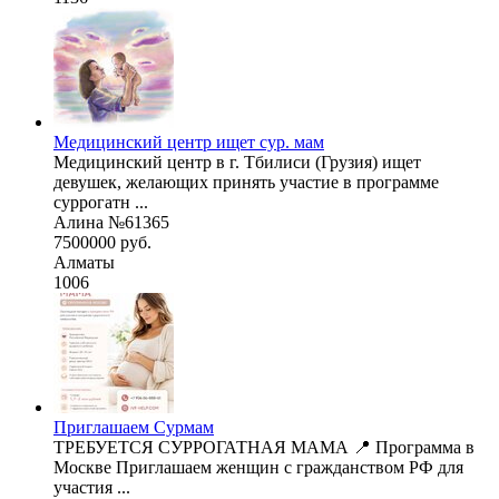
Медицинский центр ищет сур. мам
Медицинский центр в г. Тбилиси (Грузия) ищет
девушек, желающих принять участие в программе
суррогатн ...
Алина №61365
7500000 руб.
Алматы
1006
Приглашаем Сурмам
ТРЕБУЕТСЯ СУРРОГАТНАЯ МАМА 📍 Программа в
Москве Приглашаем женщин с гражданством РФ для
участия ...