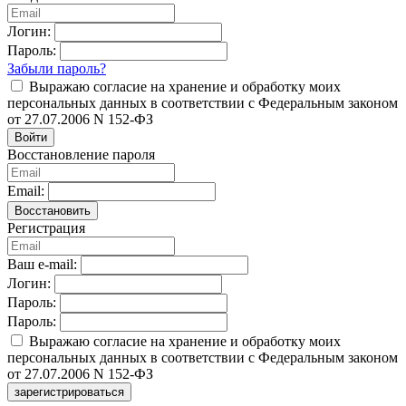
Логин:
Пароль:
Забыли пароль?
Выражаю согласие на хранение и обработку моих
персональных данных в соответствии с Федеральным законом
от 27.07.2006 N 152-ФЗ
Войти
Восстановление пароля
Email:
Восстановить
Регистрация
Ваш e-mail:
Логин:
Пароль:
Пароль:
Выражаю согласие на хранение и обработку моих
персональных данных в соответствии с Федеральным законом
от 27.07.2006 N 152-ФЗ
зарегистрироваться