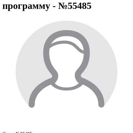
программу - №55485