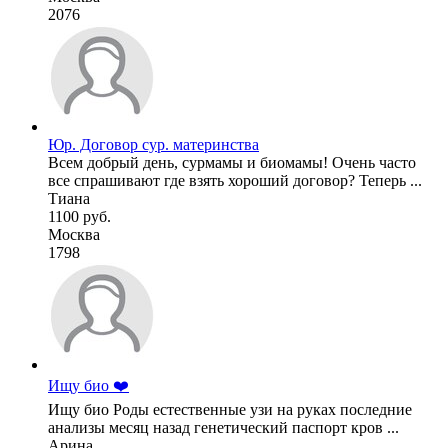
2076
Юр. Договор сур. материнства
Всем добрый день, сурмамы и биомамы! Очень часто
все спрашивают где взять хороший договор? Теперь ...
Тиана
1100 руб.
Москва
1798
Ищу био ❤️
Ищу био Роды естественные узи на руках последние
анализы месяц назад генетический паспорт кров ...
Арина