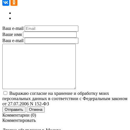
Ваш e-mail
Ваше имя
Ваш e-mail
Выражаю согласие на хранение и обработку моих
персональных данных в соответствии с Федеральным законом
от 27.07.2006 N 152-ФЗ
Отправить
Отмена
Комментарии (0)
Комментировать