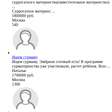
суррогатного материнства(заместительное материнство)
...
Суррогатное материнс ...
1800000 руб.
Москва
540
Ищем сурмаму
Ищем сурмаму. Эмбрион готовый есть! В программе
сурматеринства уже участвовали, растет ребёнок. Всю ...
Наталья
1700000 руб.
Москва
1300