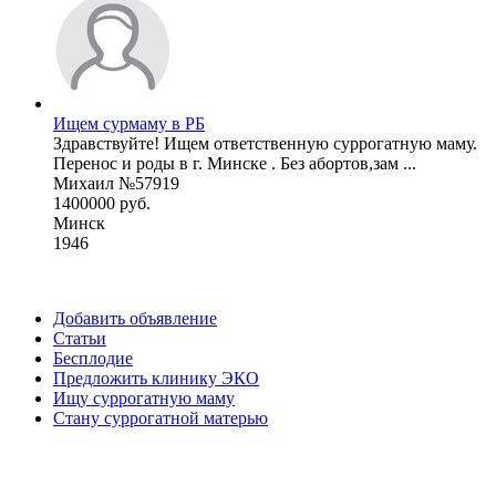
Ищем сурмаму в РБ
Здравствуйте! Ищем ответственную суррогатную маму.
Перенос и роды в г. Минске . Без абортов,зам ...
Михаил №57919
1400000 руб.
Минск
1946
Добавить объявление
Статьи
Бесплодие
Предложить клинику ЭКО
Ищу суррогатную маму
Стану суррогатной матерью