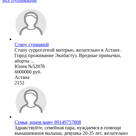
Все публикации
Стану сурмамой
Стану суррогатной матерью, желательно в Астане.
Город проживание Экибастуз. Вредные привычки,
аборты ...
Юлия №52878
6000000 руб.
Астана
2152
Семья, ищем маму 89149757808
Здравствуйте, семейная пара, нуждаемся в помощи
вынашивания малыша, девушка 20-35 лет, желательно