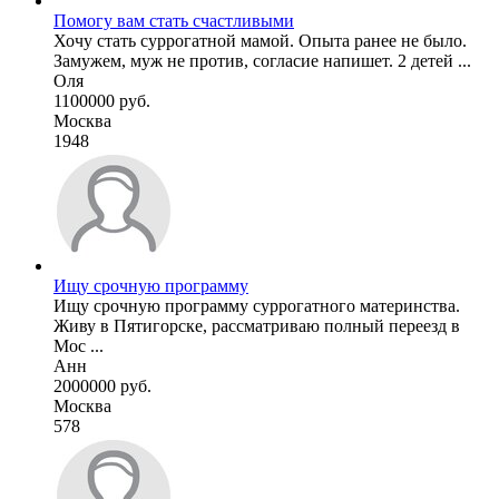
Помогу вам стать счастливыми
Хочу стать суррогатной мамой. Опыта ранее не было.
Замужем, муж не против, согласие напишет. 2 детей ...
Оля
1100000 руб.
Москва
1948
Ищу срочную программу
Ищу срочную программу суррогатного материнства.
Живу в Пятигорске, рассматриваю полный переезд в
Мос ...
Анн
2000000 руб.
Москва
578