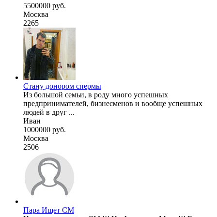
5500000 руб.
Москва
2265
Стану донором спермы
Из большой семьи, в роду много успешных
предпринимателей, бизнесменов и вообще успешных
людей в друг ...
Иван
1000000 руб.
Москва
2506
Пара Ищет СМ