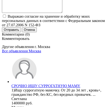
Выражаю согласие на хранение и обработку моих
персональных данных в соответствии с Федеральным законом
от 27.07.2006 N 152-ФЗ
Отправить
Отмена
Комментарии (0)
Комментировать
Другие объявления г.
Москва
Все объявления Москва
СРОЧНО ИЩУ СУРРОГАТНУЮ МАМУ.
1)Ищу суррогатную мамочку. От 20 до 34 лет , кровь+,
гражданство РФ, без КС, без вредных привычек. ...
Светлана
1400000 руб.