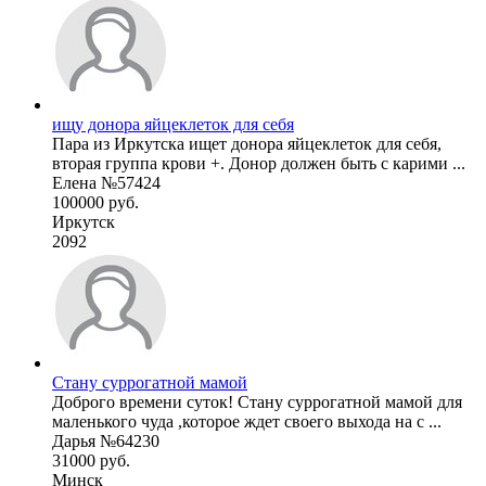
ищу донора яйцеклеток для себя
Пара из Иркутска ищет донора яйцеклеток для себя,
вторая группа крови +. Донор должен быть с карими ...
Елена №57424
100000 руб.
Иркутск
2092
Стану суррогатной мамой
Доброго времени суток! Стану суррогатной мамой для
маленького чуда ,которое ждет своего выхода на с ...
Дарья №64230
31000 руб.
Минск