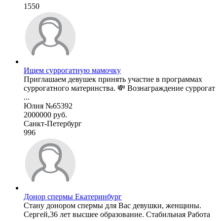
1550
Ищем суррогатную мамочку
Приглашаем девушек принять участие в программах
суррогатного материнства. 💸 Вознаграждение суррогат
...
Юлия №65392
2000000 руб.
Санкт-Петербург
996
Донор спермы Екатеринбург
Стану донором спермы для Вас девушки, женщины.
Сергей,36 лет высшее образование. Стабильная Работа