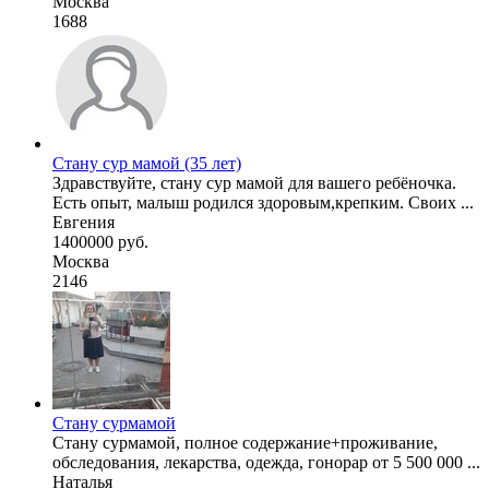
Москва
1688
Стану сур мамой (35 лет)
Здравствуйте, стану сур мамой для вашего ребёночка.
Есть опыт, малыш родился здоровым,крепким. Своих ...
Евгения
1400000 руб.
Москва
2146
Стану сурмамой
Стану сурмамой, полное содержание+проживание,
обследования, лекарства, одежда, гонорар от 5 500 000 ...
Наталья