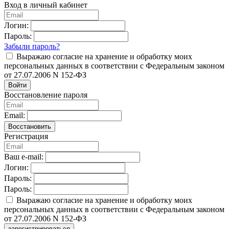
Вход в личный кабинет
Логин:
Пароль:
Забыли пароль?
Выражаю согласие на хранение и обработку моих
персональных данных в соответствии с Федеральным законом
от 27.07.2006 N 152-ФЗ
Войти
Восстановление пароля
Email:
Восстановить
Регистрация
Ваш e-mail:
Логин:
Пароль:
Пароль:
Выражаю согласие на хранение и обработку моих
персональных данных в соответствии с Федеральным законом
от 27.07.2006 N 152-ФЗ
зарегистрироваться